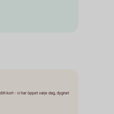
itt kort - vi har öppet varje dag, dygnet