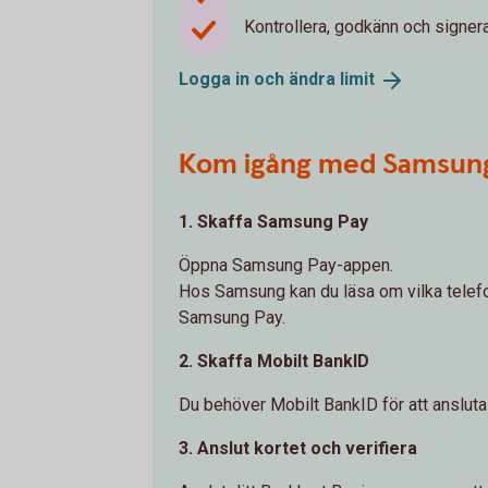
Kontrollera, godkänn och signer
Logga in och ändra
limit
Kom igång med Samsun
1. Skaffa Samsung Pay
Öppna Samsung Pay-appen.
Hos Samsung kan du läsa om vilka telef
Samsung Pay.
2. Skaffa Mobilt BankID
Du behöver Mobilt BankID för att ansluta 
3. Anslut kortet och verifiera