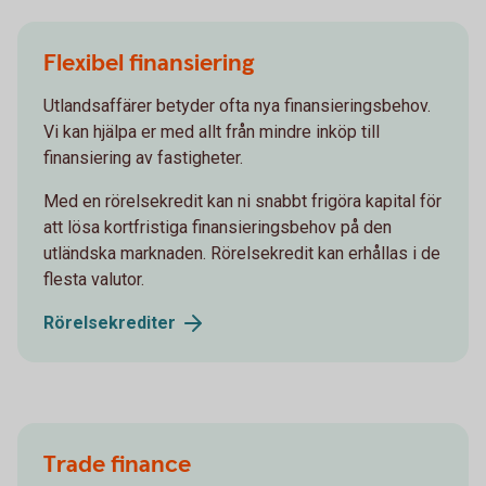
Flexibel finansiering
Utlandsaffärer betyder ofta nya finansieringsbehov.
Vi kan hjälpa er med allt från mindre inköp till
finansiering av fastigheter.
Med en rörelsekredit kan ni snabbt frigöra kapital för
att lösa kortfristiga finansieringsbehov på den
utländska marknaden. Rörelsekredit kan erhållas i de
flesta valutor.
Rörelsekrediter
Trade finance