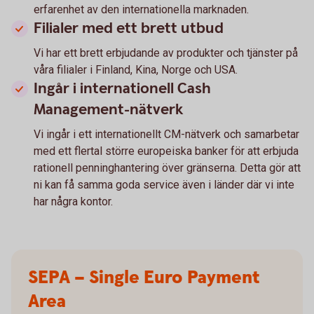
erfarenhet av den internationella marknaden.
Filialer med ett brett utbud
Vi har ett brett erbjudande av produkter och tjänster på
våra filialer i Finland, Kina, Norge och USA.
Ingår i internationell Cash
Management-nätverk
Vi ingår i ett internationellt CM-nätverk och samarbetar
med ett flertal större europeiska banker för att erbjuda
rationell penninghantering över gränserna. Detta gör att
ni kan få samma goda service även i länder där vi inte
har några kontor.
SEPA – Single Euro Payment
Area