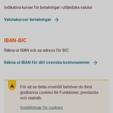
Indikativa kurser för betalningar i utländska valutor.
Valutakurser betalningar
IBAN-BIC
Räkna ut IBAN och se adress för BIC.
Räkna ut IBAN för ditt svenska kontonummer
För att se detta innehåll behöver du först
godkänna cookies för Funktioner, prestanda
och statistik.
Inställningar för cookies