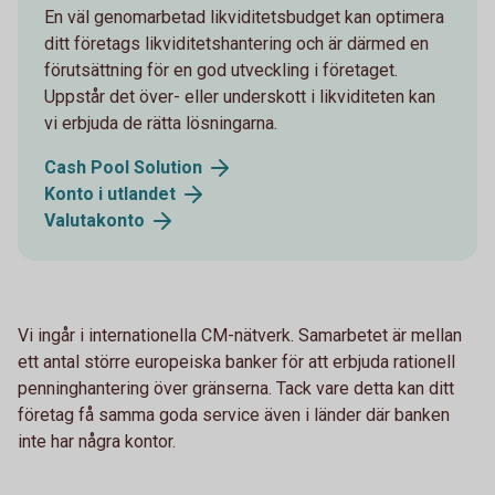
En väl genomarbetad likviditetsbudget kan optimera
ditt företags likviditetshantering och är därmed en
förutsättning för en god utveckling i företaget.
Uppstår det över- eller underskott i likviditeten kan
vi erbjuda de rätta lösningarna.
Cash Pool Solution
Konto i utlandet
Valutakonto
Vi ingår i internationella CM-nätverk. Samarbetet är mellan
ett antal större europeiska banker för att erbjuda rationell
penninghantering över gränserna. Tack vare detta kan ditt
företag få samma goda service även i länder där banken
inte har några kontor.