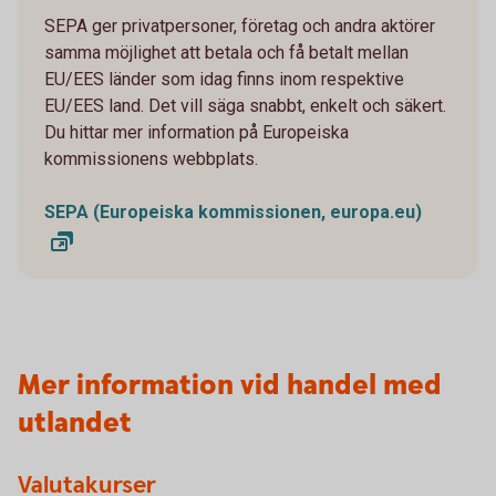
SEPA ger privatpersoner, företag och andra aktörer
samma möjlighet att betala och få betalt mellan
EU/EES länder som idag finns inom respektive
EU/EES land. Det vill säga snabbt, enkelt och säkert.
Du hittar mer information på Europeiska
kommissionens webbplats.
SEPA (Europeiska kommissionen, europa.eu)
Mer information vid handel med
utlandet
Valutakurser