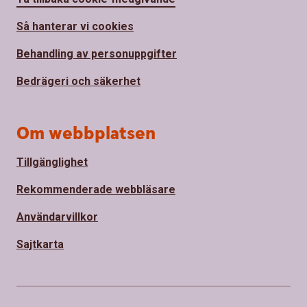
Så hanterar vi cookies
Behandling av personuppgifter
Bedrägeri och säkerhet
Om webbplatsen
Tillgänglighet
Rekommenderade webbläsare
Användarvillkor
Sajtkarta