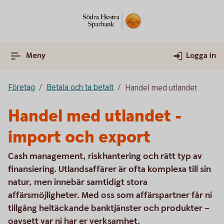
Meny
Logga in
Företag
Betala och ta betalt
Handel med utlandet
Handel med utlandet -
import och export
Cash management, riskhantering och rätt typ av
finansiering. Utlandsaffärer är ofta komplexa till sin
natur, men innebär samtidigt stora
affärsmöjligheter. Med oss som affärspartner får ni
tillgång heltäckande banktjänster och produkter –
oavsett var ni har er verksamhet.