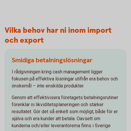
Vilka behov har ni inom import
och export
Smidiga betalningslösningar
I rådgivningen kring cash management ligger
fokusen på effektiva lösningar utifrån era behov och
önskemål – inte enskilda produkter.
Genom att effektivisera företagets betalningsrutiner
förenklar ni likviditetsplaneringen och stärker
resultatet. Gör det så enkelt som möjligt, både för er
själva och era kunder att betala. Oavsett om
kunderna och/eller leverantörerna finns i Sverige