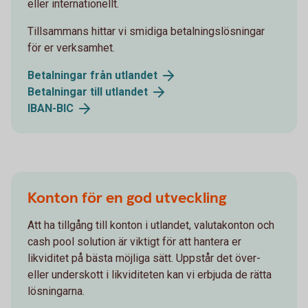
eller internationellt.
Tillsammans hittar vi smidiga betalningslösningar
för er verksamhet.
Betalningar från utlandet
Betalningar till utlandet
IBAN-BIC
Konton för en god utveckling
Att ha tillgång till konton i utlandet, valutakonton och
cash pool solution är viktigt för att hantera er
likviditet på bästa möjliga sätt. Uppstår det över-
eller underskott i likviditeten kan vi erbjuda de rätta
lösningarna.