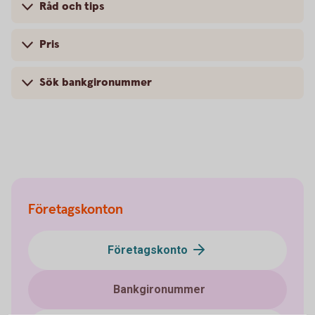
Råd och tips
Pris
Sök bankgironummer
Företagskonton
Företagskonto
Bankgironummer