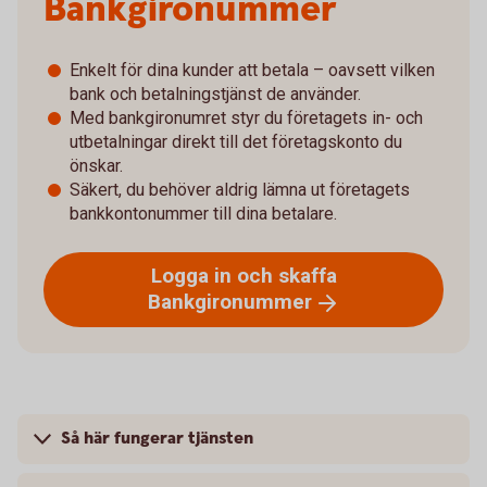
Bankgironummer
Enkelt för dina kunder att betala – oavsett vilken
bank och betalningstjänst de använder.
Med bankgironumret styr du företagets in- och
utbetalningar direkt till det företagskonto du
önskar.
Säkert, du behöver aldrig lämna ut företagets
bankkontonummer till dina betalare.
Logga in och skaffa
Bankgironummer
Så här fungerar tjänsten