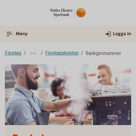
Meny
Logga in
Företag
Företagskonton
Bankgironummer