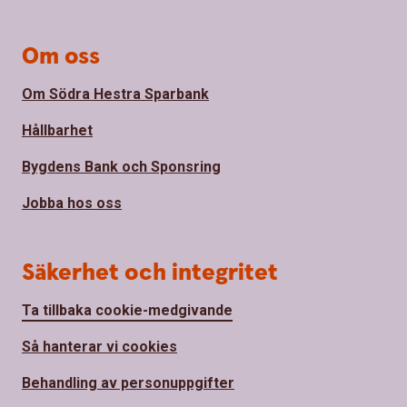
Om oss
Om Södra Hestra Sparbank
Hållbarhet
Bygdens Bank och Sponsring
Jobba hos oss
Säkerhet och integritet
Ta tillbaka cookie-medgivande
Så hanterar vi cookies
Behandling av personuppgifter