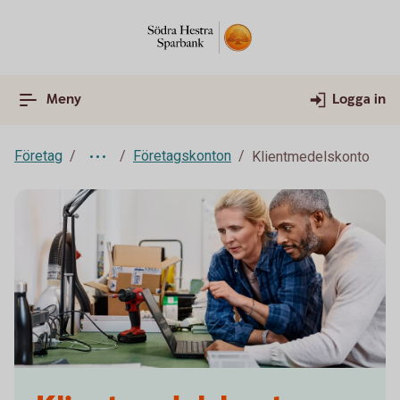
Meny
Logga in
Företag
Företagskonton
Klientmedelskonto