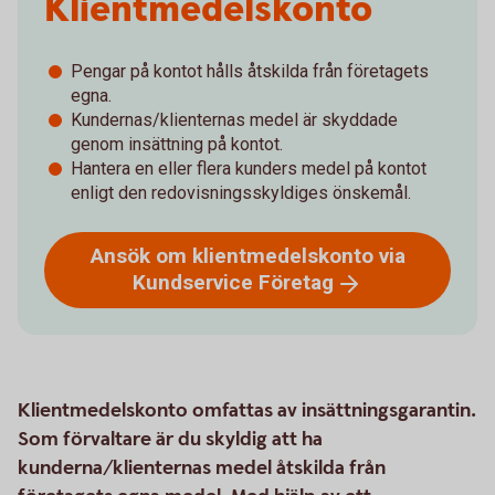
Klientmedelskonto
Pengar på kontot hålls åtskilda från företagets
egna.
Kundernas/klienternas medel är skyddade
genom insättning på kontot.
Hantera en eller flera kunders medel på kontot
enligt den redovisningsskyldiges önskemål.
Ansök om klientmedelskonto via
Kundservice
Företag
Klientmedelskonto omfattas av insättningsgarantin.
Som förvaltare är du skyldig att ha
kunderna/klienternas medel åtskilda från