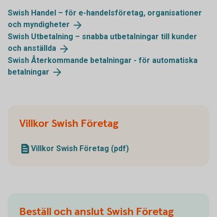
Swish Handel – för e-handelsföretag, organisationer
och
myndigheter
Swish Utbetalning – snabba utbetalningar till kunder
och
anställda
Swish Återkommande betalningar - för automatiska
betalningar
Villkor Swish Företag
Villkor Swish Företag (pdf)
Beställ och anslut Swish Företag