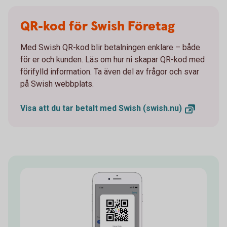
QR-kod för Swish Företag
Med Swish QR-kod blir betalningen enklare – både
för er och kunden. Läs om hur ni skapar QR-kod med
förifylld information. Ta även del av frågor och svar
på Swish webbplats.
Visa att du tar betalt med Swish
(swish.nu)