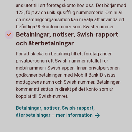
anslutet till ert företagskonto hos oss. Det börjar med
123, följt av en unik sjusiffrig nummerserie. Om ni är
en insamlingsorganisation kan ni välja att använda ert
befintliga 90-kontonummer som Swish-nummer.
Betalningar, notiser, Swish-rapport
och återbetalningar
För att skicka en betalning till ett företag anger
privatpersonen ett Swish-nummer istället för
mobilnummer i Swish-appen. Innan privatpersonen
godkänner betalningen med Mobilt BankID visas
mottagarens namn och Swish-nummer. Betalningen
kommer att sättas in direkt på det konto som är
kopplat till Swish-numret.
Betalningar, notiser, Swish-rapport,
återbetalningar – mer
information