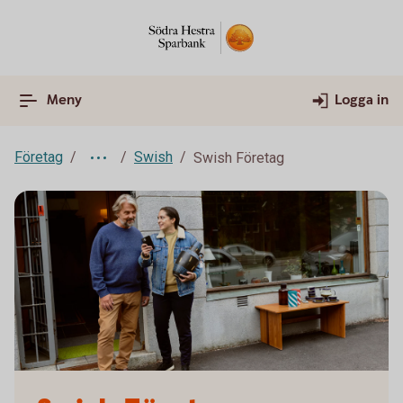
Meny
Logga in
Företag
Swish
Swish Företag