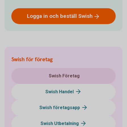
Logga in och beställ
Swish
Swish för företag
Swish Företag
Swish Handel
Swish företagsapp
Swish Utbetalning