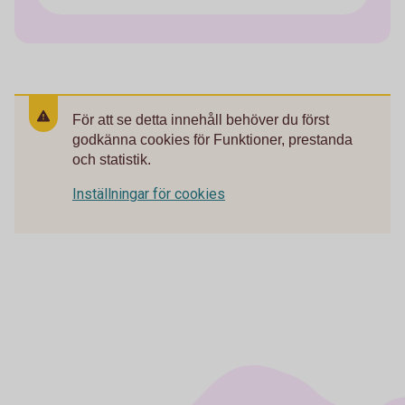
För att se detta innehåll behöver du först
godkänna cookies för Funktioner, prestanda
och statistik.
Inställningar för cookies