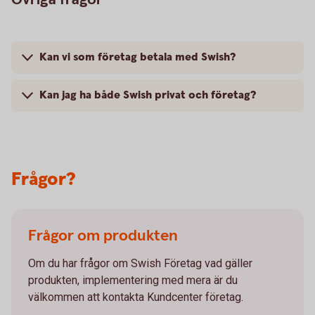
Kan vi som företag betala med Swish?
Kan jag ha både Swish privat och företag?
Frågor?
Frågor om produkten
Om du har frågor om Swish Företag vad gäller
produkten, implementering med mera är du
välkommen att kontakta Kundcenter företag.