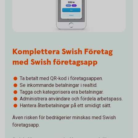
Komplettera Swish Företag
med Swish företagsapp
Ta betalt med QR-kod i företagsappen.
Se inkommande betalningar i realtid.
Tagga och kategorisera era betalningar.
Administrera användare och fördela arbetspass.
Hantera återbetalningar på ett smidigt sätt.
Även risken för bedrägerier minskas med Swish
företagsapp.