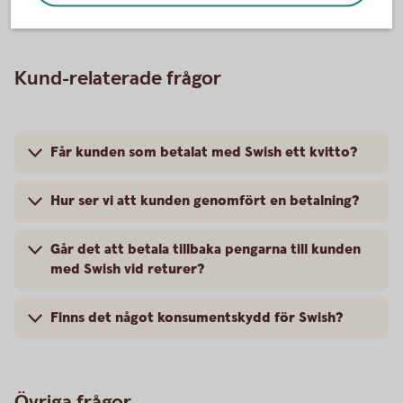
Kund-relaterade frågor
Får kunden som betalat med Swish ett kvitto?
Hur ser vi att kunden genomfört en betalning?
Går det att betala tillbaka pengarna till kunden
med Swish vid returer?
Finns det något konsumentskydd för Swish?
Övriga frågor