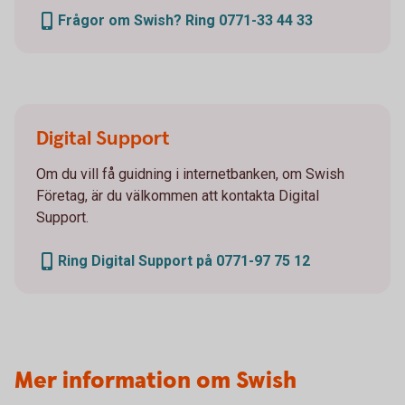
Frågor om Swish? Ring 0771-33 44 33
Digital Support
Om du vill få guidning i internetbanken, om Swish
Företag, är du välkommen att kontakta Digital
Support.
Ring Digital Support på 0771-97 75 12
Mer information om Swish