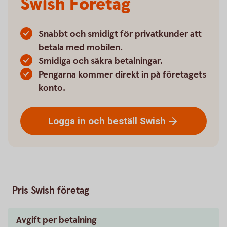
Swish Företag
Snabbt och smidigt för privatkunder att
betala med mobilen.
Smidiga och säkra betalningar.
Pengarna kommer direkt in på företagets
konto.
Logga in och beställ
Swish
Pris Swish företag
Avgift per betalning