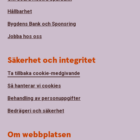
Hållbarhet
Bygdens Bank och Sponsring
Jobba hos oss
Säkerhet och integritet
Ta tillbaka cookie-medgivande
Så hanterar vi cookies
Behandling av personuppgifter
Bedrägeri och säkerhet
Om webbplatsen