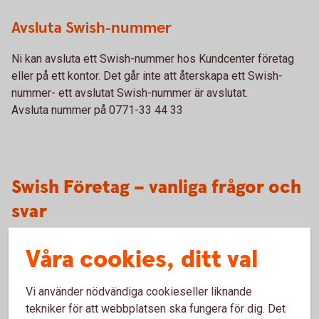
Avsluta Swish-nummer
Ni kan avsluta ett Swish-nummer hos Kundcenter företag
eller på ett kontor. Det går inte att återskapa ett Swish-
nummer- ett avslutat Swish-nummer är avslutat.
Avsluta nummer på 0771-33 44 33
Swish Företag – vanliga frågor och
svar
Kom igång
Våra cookies, ditt val
Vi använder nödvändiga cookieseller liknande
Var kan vi beställa Swish Företag?
tekniker för att webbplatsen ska fungera för dig. Det