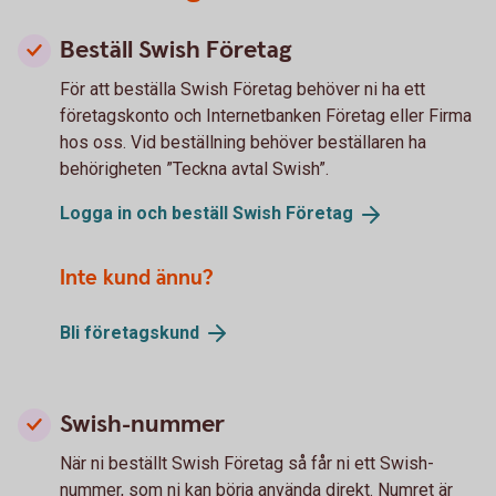
Beställ Swish Företag
För att beställa Swish Företag behöver ni ha ett
företagskonto och Internetbanken Företag eller Firma
hos oss. Vid beställning behöver beställaren ha
behörigheten ”Teckna avtal Swish”.
Logga in och beställ Swish
Företag
Inte kund ännu?
Bli
företagskund
Swish-nummer
När ni beställt Swish Företag så får ni ett Swish-
nummer, som ni kan börja använda direkt. Numret är