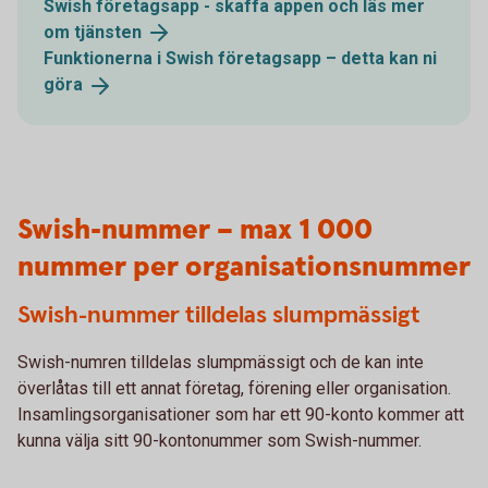
Swish företagsapp - skaffa appen och läs mer
om
tjänsten
Funktionerna i Swish företagsapp – detta kan ni
göra
Swish-nummer – max 1 000
nummer per organisationsnummer
Swish-nummer tilldelas slumpmässigt
Swish-numren tilldelas slumpmässigt och de kan inte
överlåtas till ett annat företag, förening eller organisation.
Insamlingsorganisationer som har ett 90-konto kommer att
kunna välja sitt 90-kontonummer som Swish-nummer.