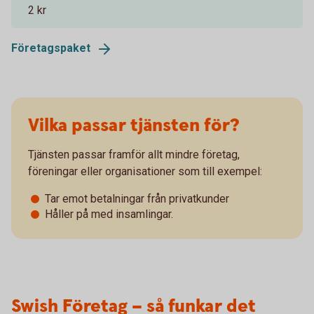
2 kr
Företagspaket
Vilka passar tjänsten för?
Tjänsten passar framför allt mindre företag,
föreningar eller organisationer som till exempel:
Tar emot betalningar från privatkunder
Håller på med insamlingar.
Swish Företag – så funkar det