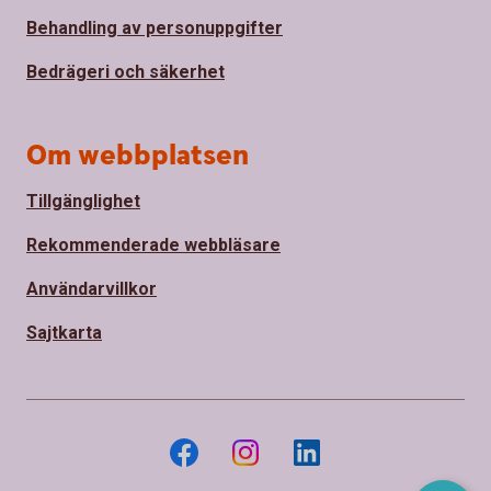
Behandling av personuppgifter
Bedrägeri och säkerhet
Om webbplatsen
Tillgänglighet
Rekommenderade webbläsare
Användarvillkor
Sajtkarta