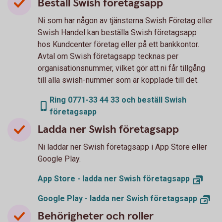
Beställ Swish företagsapp
Ni som har någon av tjänsterna Swish Företag eller
Swish Handel kan beställa Swish företagsapp
hos Kundcenter företag eller på ett bankkontor.
Avtal om Swish företagsapp tecknas per
organisationsnummer, vilket gör att ni får tillgång
till alla swish-nummer som är kopplade till det.
Ring 0771-33 44 33 och beställ Swish
företagsapp
Ladda ner Swish företagsapp
Ni laddar ner Swish företagsapp i App Store eller
Google Play.
App Store - ladda ner Swish företagsapp
Google Play - ladda ner Swish företagsapp
Behörigheter och roller