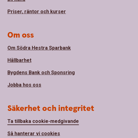
Priser, räntor och kurser
Om oss
Om Södra Hestra Sparbank
Hållbarhet
Bygdens Bank och Sponsring
Jobba hos oss
Säkerhet och integritet
Ta tillbaka cookie-medgivande
Så hanterar vi cookies