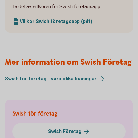
Ta del av villkoren för Swish företagsapp.
Villkor Swish företagsapp (pdf)
Mer information om Swish Företag
Swish för företag - våra olika lösningar
Swish för företag
Swish Företag