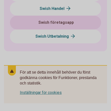
Swish Handel
Swish företagsapp
Swish Utbetalning
För att se detta innehåll behöver du först
godkänna cookies för Funktioner, prestanda
och statistik.
Inställningar för cookies