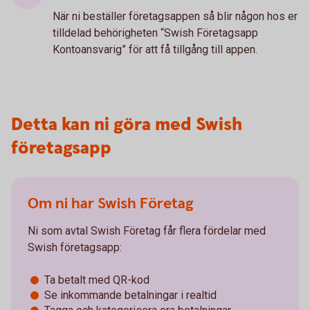
När ni beställer företagsappen så blir någon hos er
tilldelad behörigheten “Swish Företagsapp
Kontoansvarig” för att få tillgång till appen.
Detta kan ni göra med Swish
företagsapp
Om ni har Swish Företag
Ni som avtal Swish Företag får flera fördelar med
Swish företagsapp:
Ta betalt med QR-kod
Se inkommande betalningar i realtid