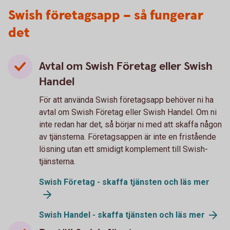
Swish företagsapp – så fungerar
det
Avtal om Swish Företag eller Swish
Handel
För att använda Swish företagsapp behöver ni ha
avtal om Swish Företag eller Swish Handel. Om ni
inte redan har det, så börjar ni med att skaffa någon
av tjänsterna. Företagsappen är inte en fristående
lösning utan ett smidigt komplement till Swish-
tjänsterna.
Swish Företag - skaffa tjänsten och läs mer
Swish Handel - skaffa tjänsten och läs mer