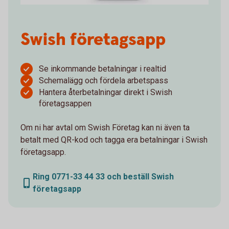
Swish företagsapp
Se inkommande betalningar i realtid
Schemalägg och fördela arbetspass
Hantera återbetalningar direkt i Swish
företagsappen
Om ni har avtal om Swish Företag kan ni även ta
betalt med QR-kod och tagga era betalningar i Swish
företagsapp.
Ring 0771-33 44 33 och beställ Swish
företagsapp