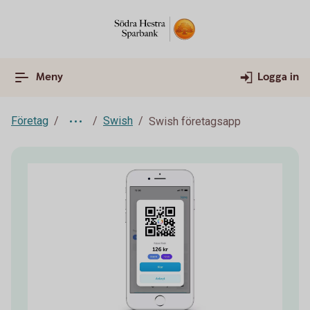
Meny
Logga in
Företag
Swish
Swish företagsapp