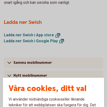
snart igång och kan swisha som vanligt.
Ladda ner Swish
Ladda ner Swish i App
store
Ladda ner Swish i Google
Play
Samma mobilnummer
Nytt mobilnummer
Våra cookies, ditt val
Vi använder nödvändiga cookieseller liknande
Mer information
tekniker för att webbplatsen ska fungera för dig. Det