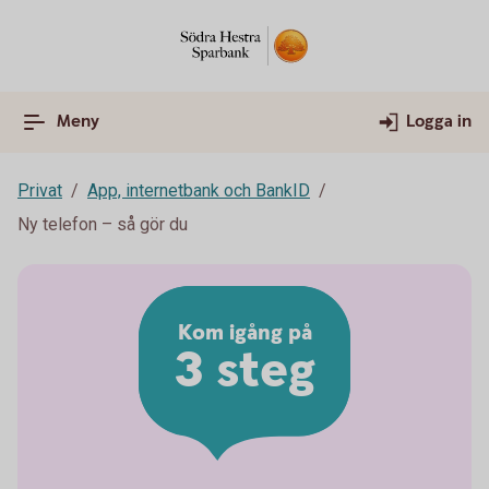
Meny
Logga in
Privat
App, internetbank och BankID
Ny telefon – så gör du
Kom igång på
3 steg