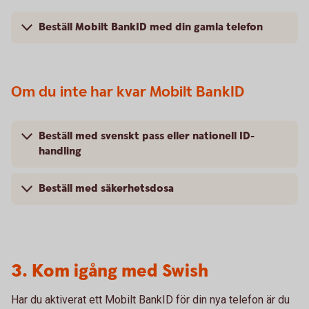
Beställ Mobilt BankID med din gamla telefon
Om du inte har kvar Mobilt BankID
Beställ med svenskt pass eller nationell ID-
handling
Beställ med säkerhetsdosa
3. Kom igång med Swish
Har du aktiverat ett Mobilt BankID för din nya telefon är du