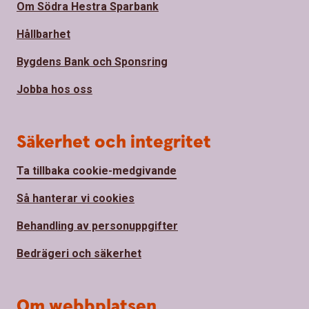
Om Södra Hestra Sparbank
Hållbarhet
Bygdens Bank och Sponsring
Jobba hos oss
Säkerhet och integritet
Ta tillbaka cookie-medgivande
Så hanterar vi cookies
Behandling av personuppgifter
Bedrägeri och säkerhet
Om webbplatsen