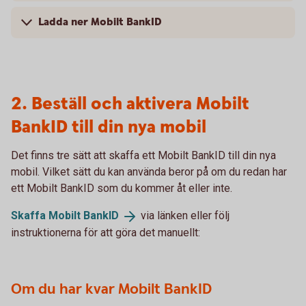
Ladda ner Mobilt BankID
2. Beställ och aktivera Mobilt
BankID till din nya mobil
Det finns tre sätt att skaffa ett Mobilt BankID till din nya
mobil. Vilket sätt du kan använda beror på om du redan har
ett Mobilt BankID som du kommer åt eller inte.
Skaffa Mobilt
BankID
via länken eller följ
instruktionerna för att göra det manuellt:
Om du har kvar Mobilt BankID