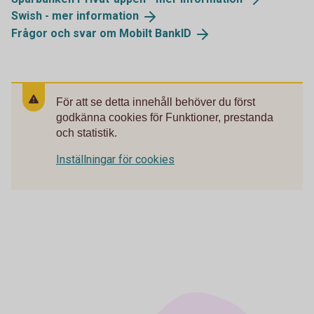
Swish - mer
information
Frågor och svar om Mobilt
BankID
För att se detta innehåll behöver du först
godkänna cookies för Funktioner, prestanda
och statistik.
Inställningar för cookies