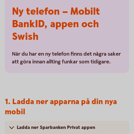
Ny telefon – Mobilt
BankID, appen och
Swish
När du har en ny telefon finns det några saker
att göra innan allting funkar som tidigare.
1. Ladda ner apparna på din nya
mobil
Ladda ner Sparbanken Privat appen