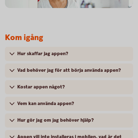
Kom igång
Hur skaffar jag appen?
Vad behöver jag för att börja använda appen?
Kostar appen något?
Vem kan använda appen?
Hur gör jag om jag behöver hjälp?
Appen vill inte installeras i mobilen, vad är det