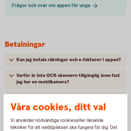
Frågor och svar om appen för
unga
Betalningar
Kan jag betala räkningar och e-fakturor i appen?
Varför är inte OCR-skannern tillgänglig även fast
jag har en mobilkamera?
Hur gör jag för att arkivera en e-faktura?
Våra cookies, ditt val
Vi använder nödvändiga cookieseller liknande
tekniker för att webbplatsen ska fungera för dig. Det