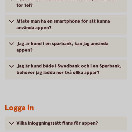
för fel?
Måste man ha en smartphone för att kunna
använda appen?
Jag är kund i en sparbank, kan jag använda
appen?
Jag är kund både i Swedbank och i en Sparbank,
behöver jag ladda ner två olika appar?
Logga in
Vilka inloggningssätt finns för appen?