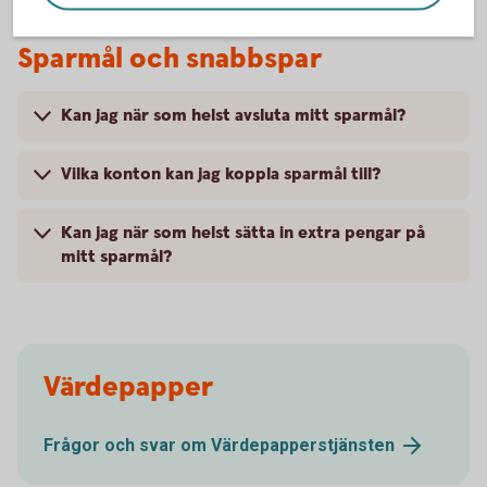
Sparmål och snabbspar
Kan jag när som helst avsluta mitt sparmål?
Vilka konton kan jag koppla sparmål till?
Kan jag när som helst sätta in extra pengar på
mitt sparmål?
Värdepapper
Frågor och svar om
Värdepapperstjänsten