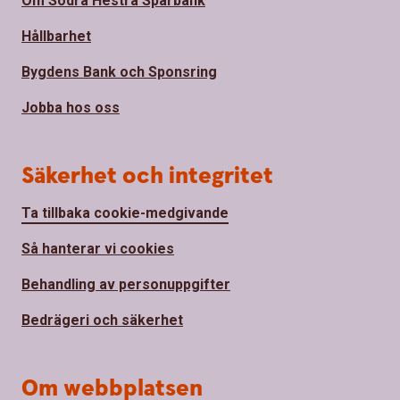
Om Södra Hestra Sparbank
Hållbarhet
Bygdens Bank och Sponsring
Jobba hos oss
Säkerhet och integritet
Ta tillbaka cookie-medgivande
Så hanterar vi cookies
Behandling av personuppgifter
Bedrägeri och säkerhet
Om webbplatsen