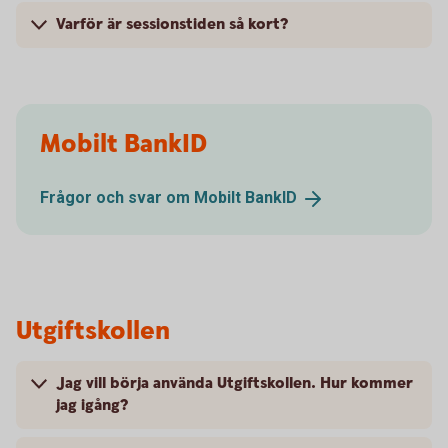
Varför är sessionstiden så kort?
Mobilt BankID
Frågor och svar om Mobilt
BankID
Utgiftskollen
Jag vill börja använda Utgiftskollen. Hur kommer
jag igång?