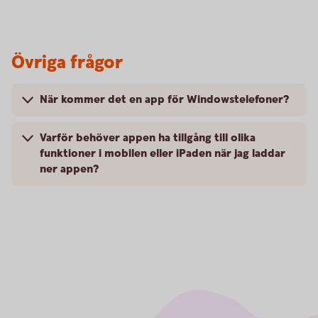
Övriga frågor
När kommer det en app för Windowstelefoner?
Varför behöver appen ha tillgång till olika
funktioner i mobilen eller iPaden när jag laddar
ner appen?