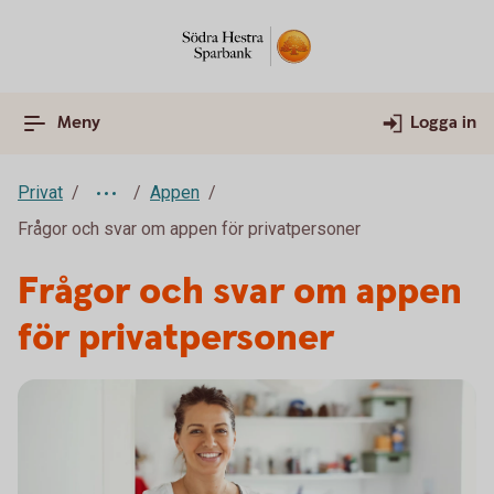
Meny
Logga in
Privat
Appen
Frågor och svar om appen för privatpersoner
Frågor och svar om appen
för privatpersoner