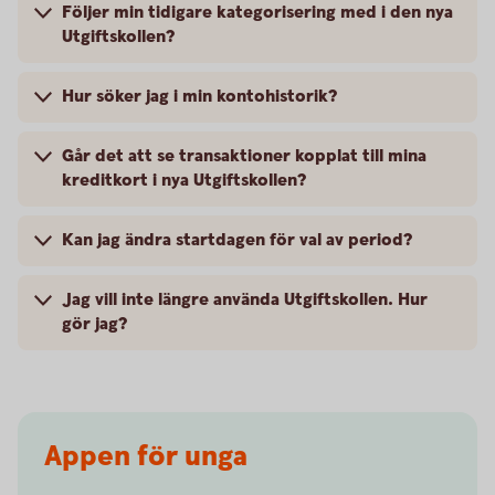
Följer min tidigare kategorisering med i den nya
Utgiftskollen?
Hur söker jag i min kontohistorik?
Går det att se transaktioner kopplat till mina
kreditkort i nya Utgiftskollen?
Kan jag ändra startdagen för val av period?
Jag vill inte längre använda Utgiftskollen. Hur
gör jag?
Appen för unga