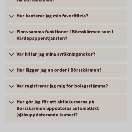
via Börsskärmen?
Hur hanterar jag min favoritlista?
Finns samma funktioner i Börsskärmen som i
Värdepapperstjänsten?
Var hittar jag mina avräkningsnotor?
Hur lägger jag en order i Börsskärmen?
Var registrerar jag mig för bolagsstämma?
Hur gör jag för att aktiekurserna på
Börsskärmen uppdateras automatiskt
(självuppdaterande kurser)?