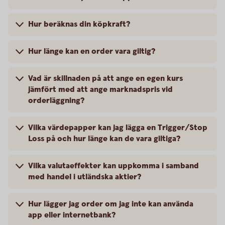
Hur beräknas din köpkraft?
Hur länge kan en order vara giltig?
Vad är skillnaden på att ange en egen kurs
jämfört med att ange marknadspris vid
orderläggning?
Vilka värdepapper kan jag lägga en Trigger/Stop
Loss på och hur länge kan de vara giltiga?
Vilka valutaeffekter kan uppkomma i samband
med handel i utländska aktier?
Hur lägger jag order om jag inte kan använda
app eller internetbank?