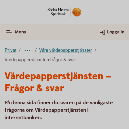
Meny
Logga in
Privat
Våra värdepapperstjänster
Värdepapperstjänsten frågor & svar
Värdepapperstjänsten –
Frågor & svar
På denna sida finner du svaren på de vanligaste
frågorna om Värdepapperstjänsten i
internetbanken.