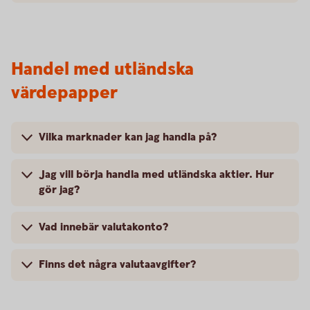
Handel med utländska
värdepapper
Vilka marknader kan jag handla på?
Jag vill börja handla med utländska aktier. Hur
gör jag?
Vad innebär valutakonto?
Finns det några valutaavgifter?