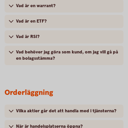
Vad är en warrant?
Vad är en ETF?
Vad är RSI?
Vad behöver jag göra som kund, om jag vill gå på
en bolagsstämma?
Orderläggning
Vilka aktier går det att handla med i tjänsterna?
När är handelsplatserna öppna?