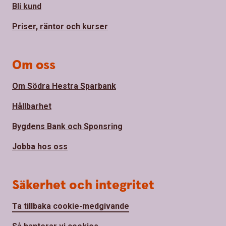
Bli kund
Priser, räntor och kurser
Om oss
Om Södra Hestra Sparbank
Hållbarhet
Bygdens Bank och Sponsring
Jobba hos oss
Säkerhet och integritet
Ta tillbaka cookie-medgivande