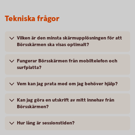
Tekniska frågor
Vilken är den minsta skärmupplösningen för att
Börsskärmen ska visas optimalt?
Fungerar Börsskärmen från mobiltelefon och
surfplatta?
Vem kan jag prata med om jag behöver hjälp?
Kan jag göra en utskrift av mitt innehav från
Börsskärmen?
Hur lång är sessionstiden?