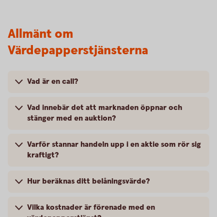
Allmänt om
Värdepapperstjänsterna
Vad är en call?
Vad innebär det att marknaden öppnar och
stänger med en auktion?
Varför stannar handeln upp i en aktie som rör sig
kraftigt?
Hur beräknas ditt belåningsvärde?
Vilka kostnader är förenade med en