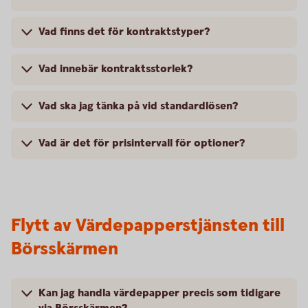
Vad finns det för kontraktstyper?
Vad innebär kontraktsstorlek?
Vad ska jag tänka på vid standardlösen?
Vad är det för prisintervall för optioner?
Flytt av Värdepapperstjänsten till
Börsskärmen
Kan jag handla värdepapper precis som tidigare