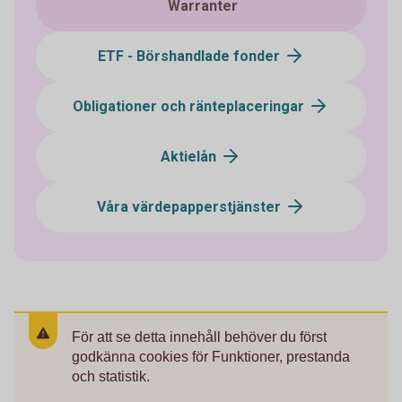
Warranter
ETF - Börshandlade fonder
Obligationer och ränteplaceringar
Aktielån
Våra värdepapperstjänster
För att se detta innehåll behöver du först
godkänna cookies för Funktioner, prestanda
och statistik.