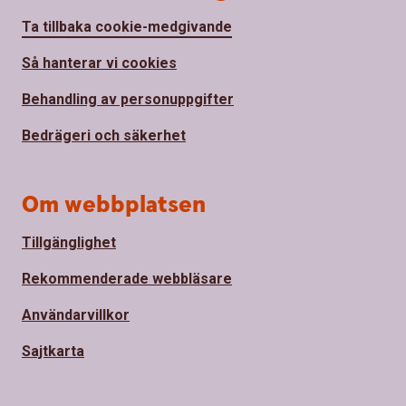
Ta tillbaka cookie-medgivande
Så hanterar vi cookies
Behandling av personuppgifter
Bedrägeri och säkerhet
Om webbplatsen
Tillgänglighet
Rekommenderade webbläsare
Användarvillkor
Sajtkarta