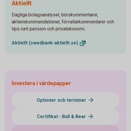
Aktiellt
Dagliga bolagsanalyser, börskommentarer,
aktierekommendationer, förvaltarkommentarer och
tips runt pension och privatekonomi.
Aktiellt
(swedbank-aktiellt.se)
Investera i värdepapper
Optioner och terminer
Certifikat - Bull & Bear