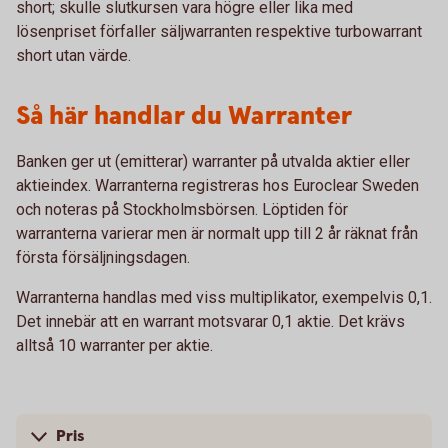
short; skulle slutkursen vara högre eller lika med
lösenpriset förfaller säljwarranten respektive turbowarrant
short utan värde.
Så här handlar du Warranter
Banken ger ut (emitterar) warranter på utvalda aktier eller
aktieindex. Warranterna registreras hos Euroclear Sweden
och noteras på Stockholmsbörsen. Löptiden för
warranterna varierar men är normalt upp till 2 år räknat från
första försäljningsdagen.
Warranterna handlas med viss multiplikator, exempelvis 0,1.
Det innebär att en warrant motsvarar 0,1 aktie. Det krävs
alltså 10 warranter per aktie.
Pris