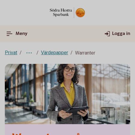
Meny
Logga in
Privat
Värdepapper
Warranter