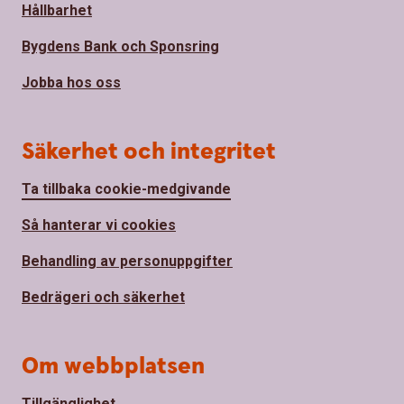
Hållbarhet
Bygdens Bank och Sponsring
Jobba hos oss
Säkerhet och integritet
Ta tillbaka cookie-medgivande
Så hanterar vi cookies
Behandling av personuppgifter
Bedrägeri och säkerhet
Om webbplatsen
Tillgänglighet