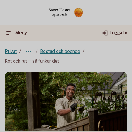
Meny
Logga in
Privat
Bostad och boende
Rot och rut – så funkar det