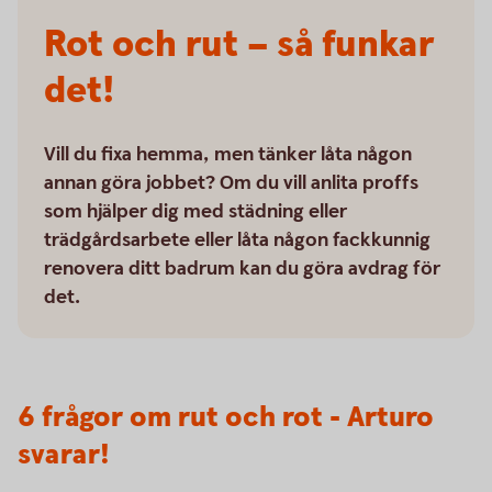
Rot och rut – så funkar
det!
Vill du fixa hemma, men tänker låta någon
annan göra jobbet? Om du vill anlita proffs
som hjälper dig med städning eller
trädgårdsarbete eller låta någon fackkunnig
renovera ditt badrum kan du göra avdrag för
det.
6 frågor om rut och rot - Arturo
svarar!