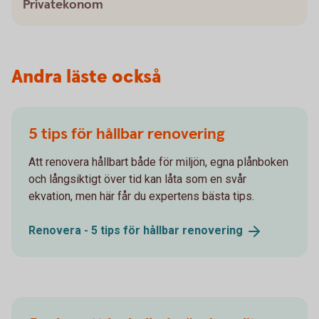
Privatekonom
Andra läste också
5 tips för hållbar renovering
Att renovera hållbart både för miljön, egna plånboken
och långsiktigt över tid kan låta som en svår
ekvation, men här får du expertens bästa tips.
Renovera - 5 tips för hållbar
renovering