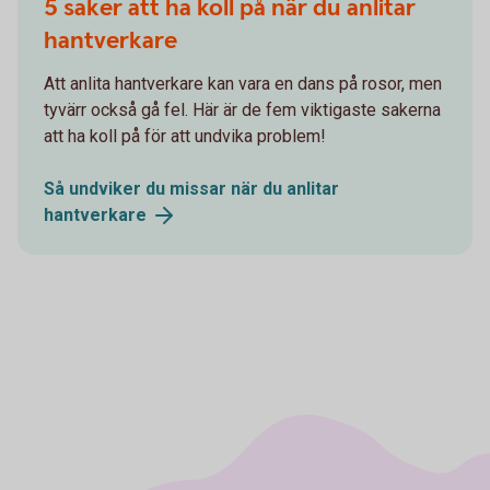
5 saker att ha koll på när du anlitar
hantverkare
Att anlita hantverkare kan vara en dans på rosor, men
tyvärr också gå fel. Här är de fem viktigaste sakerna
att ha koll på för att undvika problem!
Så undviker du missar när du anlitar
hantverkare