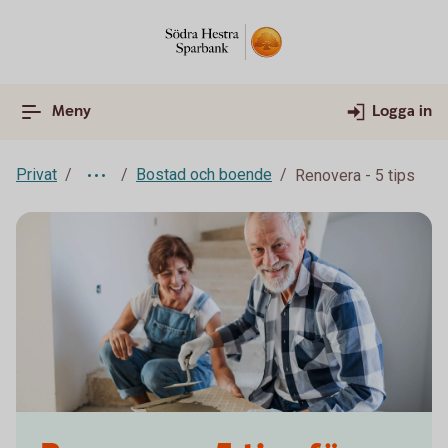
Meny
Logga in
Privat
Bostad och boende
Renovera - 5 tips