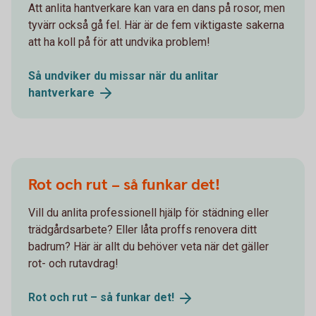
Att anlita hantverkare kan vara en dans på rosor, men
tyvärr också gå fel. Här är de fem viktigaste sakerna
att ha koll på för att undvika problem!
Så undviker du missar när du anlitar
hantverkare
Rot och rut – så funkar det!
Vill du anlita professionell hjälp för städning eller
trädgårdsarbete? Eller låta proffs renovera ditt
badrum? Här är allt du behöver veta när det gäller
rot- och rutavdrag!
Rot och rut – så funkar
det!