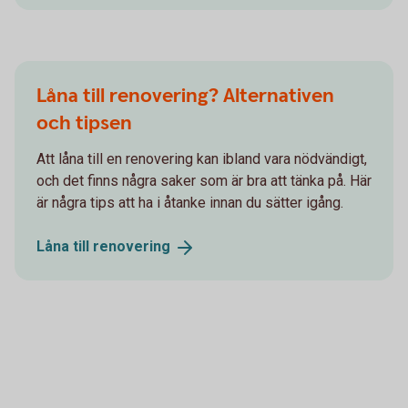
Låna till renovering? Alternativen
och tipsen
Att låna till en renovering kan ibland vara nödvändigt,
och det finns några saker som är bra att tänka på. Här
är några tips att ha i åtanke innan du sätter igång.
Låna till
renovering