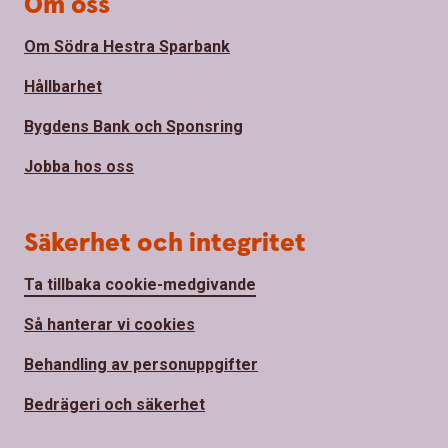
Om oss
Om Södra Hestra Sparbank
Hållbarhet
Bygdens Bank och Sponsring
Jobba hos oss
Säkerhet och integritet
Ta tillbaka cookie-medgivande
Så hanterar vi cookies
Behandling av personuppgifter
Bedrägeri och säkerhet