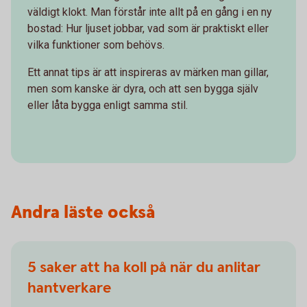
väldigt klokt. Man förstår inte allt på en gång i en ny
bostad: Hur ljuset jobbar, vad som är praktiskt eller
vilka funktioner som behövs.
Ett annat tips är att inspireras av märken man gillar,
men som kanske är dyra, och att sen bygga själv
eller låta bygga enligt samma stil.
Andra läste också
5 saker att ha koll på när du anlitar
hantverkare