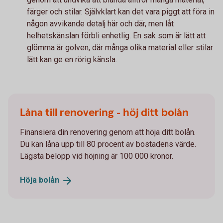
färger och stilar. Självklart kan det vara piggt att föra in
någon avvikande detalj här och där, men låt
helhetskänslan förbli enhetlig. En sak som är lätt att
glömma är golven, där många olika material eller stilar
lätt kan ge en rörig känsla.
Låna till renovering - höj ditt bolån
Finansiera din renovering genom att höja ditt bolån.
Du kan låna upp till 80 procent av bostadens värde.
Lägsta belopp vid höjning är 100 000 kronor.
Höja
bolån