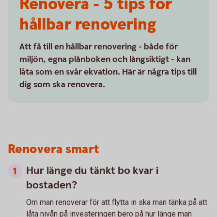
Renovera - 5 tips för
hållbar renovering
Att få till en hållbar renovering - både för
miljön, egna plånboken och långsiktigt - kan
låta som en svår ekvation. Här är några tips till
dig som ska renovera.
Renovera smart
Hur länge du tänkt bo kvar i
bostaden?
Om man renoverar för att flytta in ska man tänka på att
låta nivån på investeringen bero på hur länge man