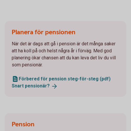
Planera för pensionen
När det är dags att gå i pension är det många saker
att ha koll på och helst några år i förväg. Med god
planering ökar chansen att du kan leva det liv du vill
som pensionär.
Förbered för pension steg-för-steg (pdf)
Snart
pensionär?
Pension