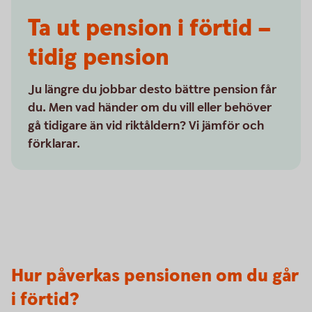
Ta ut pension i förtid –
tidig pension
Ju längre du jobbar desto bättre pension får
du. Men vad händer om du vill eller behöver
gå tidigare än vid riktåldern? Vi jämför och
förklarar.
Hur påverkas pensionen om du går
i förtid?