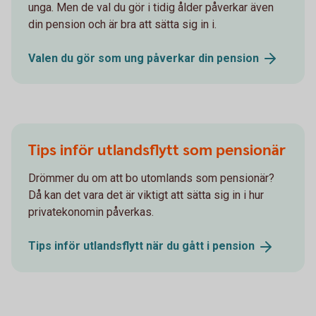
unga. Men de val du gör i tidig ålder påverkar även
din pension och är bra att sätta sig in i.
Valen du gör som ung påverkar din
pension
Tips inför utlandsflytt som pensionär
Drömmer du om att bo utomlands som pensionär?
Då kan det vara det är viktigt att sätta sig in i hur
privatekonomin påverkas.
Tips inför utlandsflytt när du gått i
pension