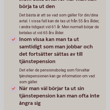
börja ta ut den
Det bästa är att se vad som gäller för din/dina
avtal. I vissa fall kan de tas ut från 55 års ålder,
i andra tidigast vid 61 år. Men normalt börjar de
betalas ut vid 65 års ålder.
Inom vissa kan man ta ut
samtidigt som man jobbar och
det fortsätter sättas av till
tjänstepension
Det eller de pensionsbolag som förvaltar
tjänstepensionen kan ge information om vad
som gäller.
När man väl börjar ta ut sin
tjänstepension kan man ofta inte
ångra sig