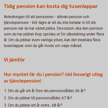
Tidig pension kan kosta dig tusenlappar
Anledningen till att pensionen - allmän pension och
tjänstepension - blir lägre är att du inte betalar in till din
pension när du har slutat jobba. Dessutom ska den pension
som du har jobbat ihop spridas ut för utbetalning under flera
år. Om du jobbar inom vanliga yrken, kan det innebära flera
tusenlappar som du går miste om varje månad.
Vi jämför
Hur mycket får du i pension? (vid livsvarigt uttag
av tjänstepension)
Om du går ett år före din pensionsålder, 66 år?
Om du jobbar till pensionsålder, 67 år?
Om du jobbar ett år extra , 68 år?