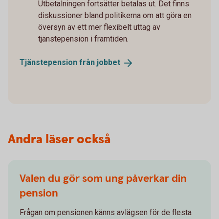
Utbetalningen fortsätter betalas ut. Det finns
diskussioner bland politikerna om att göra en
översyn av ett mer flexibelt uttag av
tjänstepension i framtiden.
Tjänstepension från
jobbet
Andra läser också
Valen du gör som ung påverkar din
pension
Frågan om pensionen känns avlägsen för de flesta