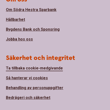
Om Södra Hestra Sparbank
Hållbarhet
Bygdens Bank och Sponsring
Jobba hos oss
Säkerhet och integritet
Ta tillbaka cookie-medgivande
Så hanterar vi cookies
Behandling av personuppgifter
Bedrägeri och säkerhet