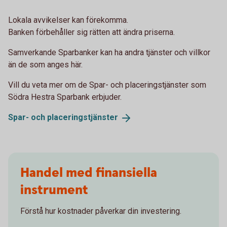
Lokala avvikelser kan förekomma.
Banken förbehåller sig rätten att ändra priserna.
Samverkande Sparbanker kan ha andra tjänster och villkor
än de som anges här.
Vill du veta mer om de Spar- och placeringstjänster som
Södra Hestra Sparbank erbjuder.
Spar- och
placeringstjänster
Handel med finansiella
instrument
Förstå hur kostnader påverkar din investering.