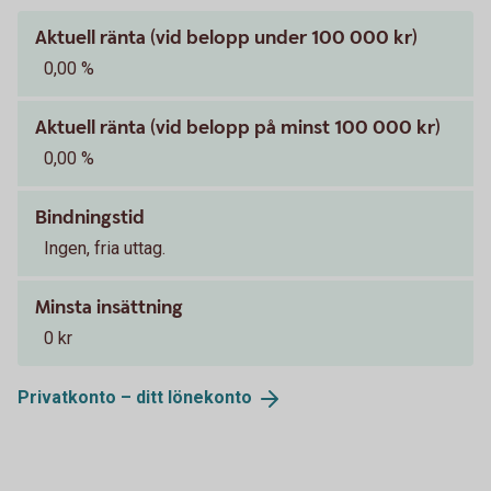
Aktuell ränta (vid belopp under 100 000 kr)
0,00 %
Aktuell ränta (vid belopp på minst 100 000 kr)
0,00 %
Bindningstid
Ingen, fria uttag.
Minsta insättning
0 kr
Privatkonto – ditt
lönekonto