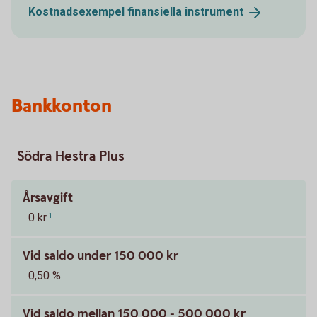
Kostnadsexempel finansiella
instrument
Bankkonton
Södra Hestra Plus
Årsavgift
0 kr
1
Vid saldo under 150 000 kr
0,50 %
Vid saldo mellan 150 000 - 500 000 kr