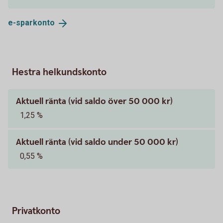
e-
sparkonto
Hestra helkundskonto
Aktuell ränta (vid saldo över 50 000 kr)
1,25 %
Aktuell ränta (vid saldo under 50 000 kr)
0,55 %
Privatkonto