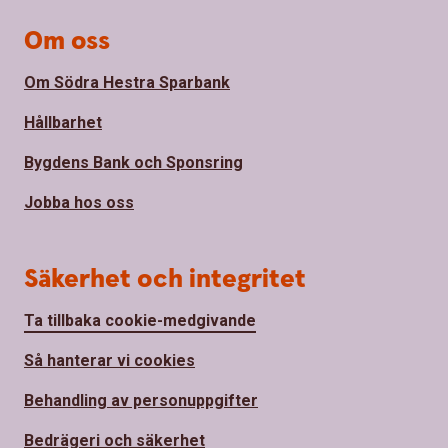
Om oss
Om Södra Hestra Sparbank
Hållbarhet
Bygdens Bank och Sponsring
Jobba hos oss
Säkerhet och integritet
Ta tillbaka cookie-medgivande
Så hanterar vi cookies
Behandling av personuppgifter
Bedrägeri och säkerhet