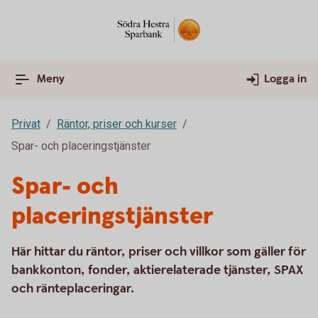
Meny
Logga in
Privat
Räntor, priser och kurser
Spar- och placeringstjänster
Spar- och
placeringstjänster
Här hittar du räntor, priser och villkor som gäller för
bankkonton, fonder, aktierelaterade tjänster, SPAX
och ränteplaceringar.