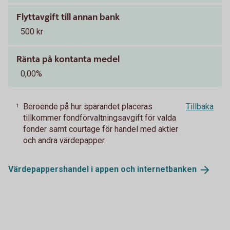
Flyttavgift till annan bank
500 kr
Ränta på kontanta medel
0,00%
Beroende på hur sparandet placeras
Tillbaka
1
tillkommer fondförvaltningsavgift för valda
fonder samt courtage för handel med aktier
och andra värdepapper.
Värdepappershandel i appen och
internetbanken