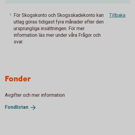
För Skogskonto och Skogsskadekonto kan
Tillbaka
1
uttag göras tidigast fyra månader efter den
ursprungliga insättningen. För mer
information läs mer under våra Frågor och
svar.
Fonder
Avgifter och mer information
Fondlistan