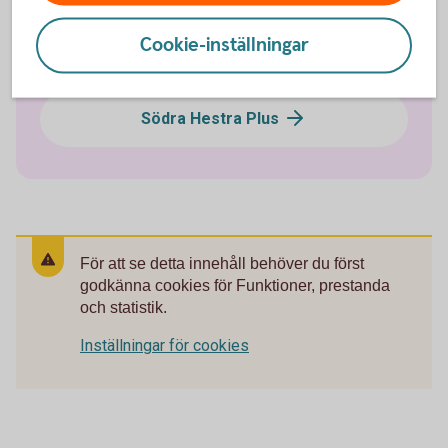
Skogskonto
Cookie-inställningar
Hestra helkundskonto
Södra Hestra Plus
För att se detta innehåll behöver du först
godkänna cookies för Funktioner, prestanda
och statistik.
Inställningar för cookies