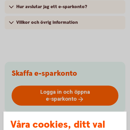
Hur avslutar jag ett e-sparkonto?
Villkor och övrig information
Skaffa e-sparkonto
Logga in och öppna
e-sparkonto
Våra cookies, ditt val