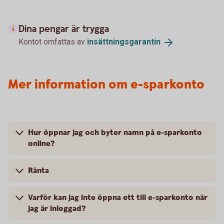
Dina pengar är trygga
Kontot omfattas av
insättningsgarantin
Mer information om e-sparkonto
Hur öppnar jag och byter namn på e-sparkonto
online?
Ränta
Varför kan jag inte öppna ett till e-sparkonto när
jag är inloggad?