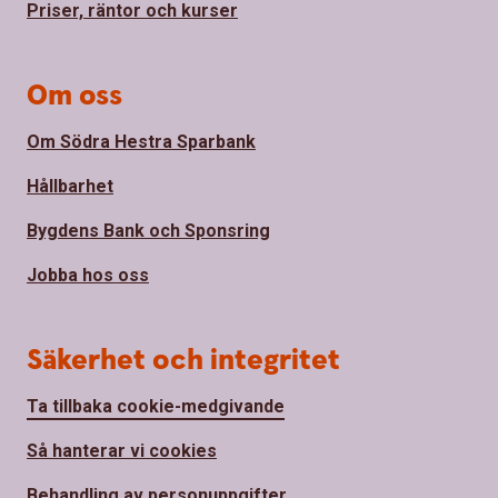
Priser, räntor och kurser
Om oss
Om Södra Hestra Sparbank
Hållbarhet
Bygdens Bank och Sponsring
Jobba hos oss
Säkerhet och integritet
Ta tillbaka cookie-medgivande
Så hanterar vi cookies
Behandling av personuppgifter