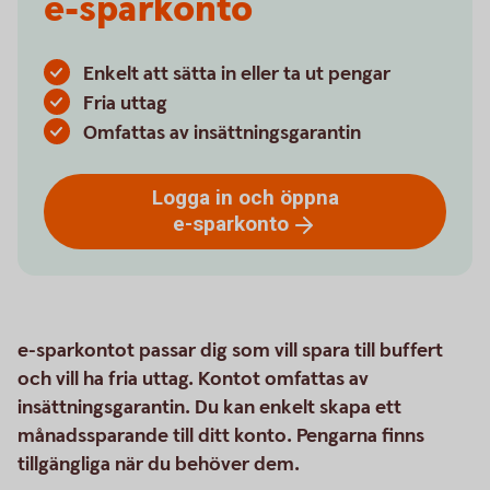
e-sparkonto
Enkelt att sätta in eller ta ut pengar
Fria uttag
Omfattas av insättningsgarantin
Logga in och öppna
e-sparkonto
e-sparkontot passar dig som vill spara till buffert
och vill ha fria uttag. Kontot omfattas av
insättningsgarantin. Du kan enkelt skapa ett
månadssparande till ditt konto. Pengarna finns
tillgängliga när du behöver dem.