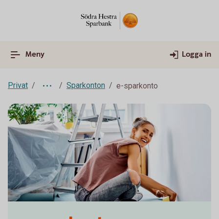
Meny
Logga in
Privat
Sparkonton
e-sparkonto