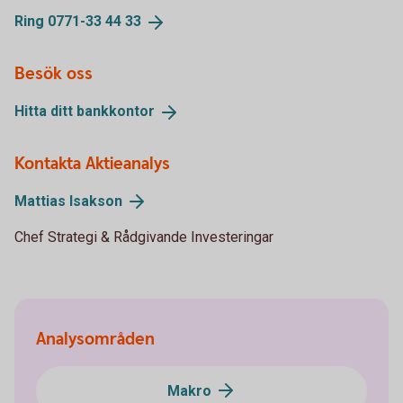
Ring 0771-33 44
33
Besök oss
Hitta ditt
bankkontor
Kontakta Aktieanalys
Mattias
Isakson
Chef Strategi & Rådgivande Investeringar
Analysområden
Makro