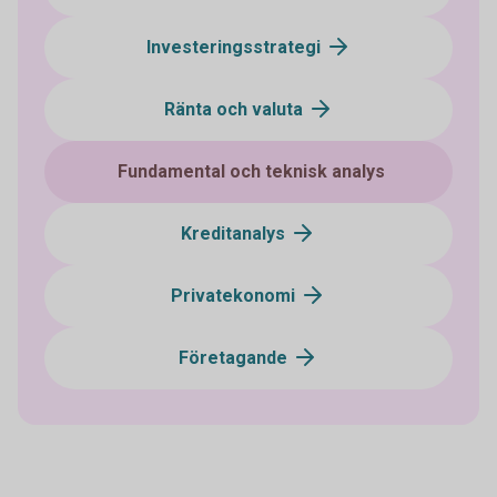
Investeringsstrategi
Ränta och valuta
Fundamental och teknisk analys
Kreditanalys
Privatekonomi
Företagande