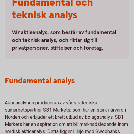
Fundamental och
teknisk analys
Vår aktieanalys, som består av fundamental
och teknisk analys, och riktar sig till
privatpersoner, stiftelser och företag.
Fundamental analys
Aktieanalysen produceras av vår strategiska
samarbetspartner SB1 Markets, som har en stark närvaro i
Norden och erbjuder ett brett utbud av bolagsanalys. SB1
Markets har en aspiration om att bli marknadsledande inom
nordisk aktieanalys. Detta ligger i linje med Swedbanks