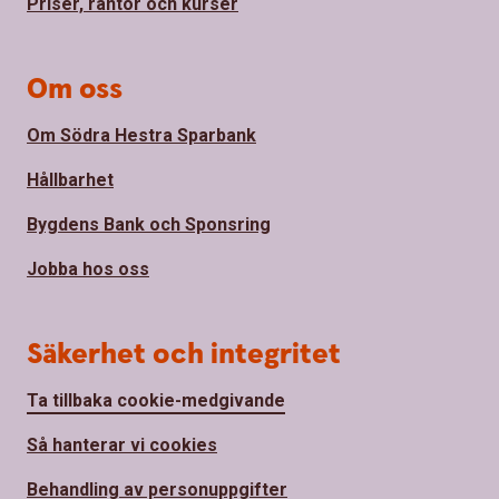
Priser, räntor och kurser
Om oss
Om Södra Hestra Sparbank
Hållbarhet
Bygdens Bank och Sponsring
Jobba hos oss
Säkerhet och integritet
Ta tillbaka cookie-medgivande
Så hanterar vi cookies
Behandling av personuppgifter