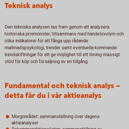
Teknisk analys
Den tekniska analysen tas fram genom att analysera
historiska prismönster, tillsammans med handelsvolym och
olika indikatorer för att fånga upp rådande
marknadspsykologi, trender samt eventuella kommande
trendskiftningar för att ge möjlighet till ett timing-mässigt
stöd för köp och försäljning av en tillgång.
Fundamental och teknisk analys –
detta får du i vår aktieanalys
Morgonrådet: sammanställning över dagens
aktieanalyser