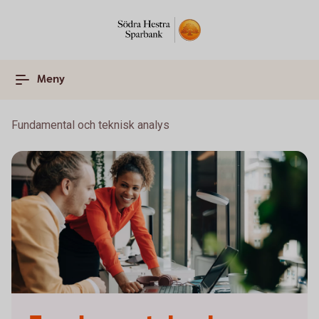
Meny
Fundamental och teknisk analys