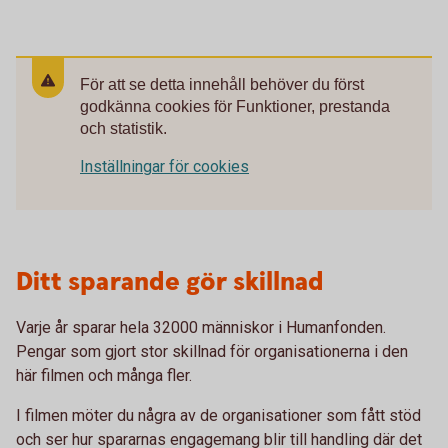
För att se detta innehåll behöver du först
godkänna cookies för Funktioner, prestanda
och statistik.
Inställningar för cookies
Ditt sparande gör skillnad
Varje år sparar hela 32000 människor i Humanfonden.
Pengar som gjort stor skillnad för organisationerna i den
här filmen och många fler.
I filmen möter du några av de organisationer som fått stöd
och ser hur spararnas engagemang blir till handling där det