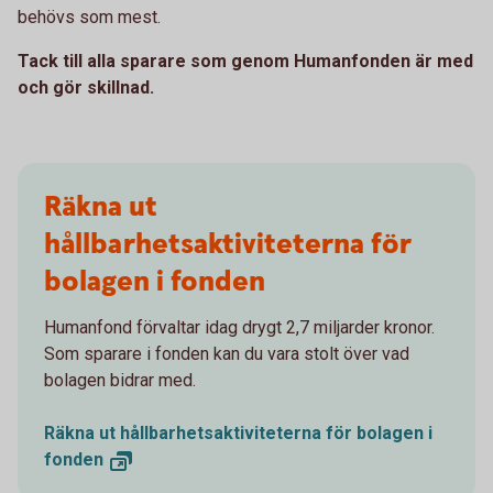
behövs som mest.
Tack till alla sparare som genom Humanfonden är med
och gör skillnad.
Räkna ut
hållbarhetsaktiviteterna för
bolagen i fonden
Humanfond förvaltar idag drygt 2,7 miljarder kronor.
Som sparare i fonden kan du vara stolt över vad
bolagen bidrar med.
Räkna ut hållbarhetsaktiviteterna för bolagen i
fonden