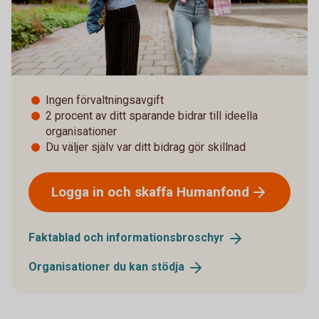
Ingen förvaltningsavgift
2 procent av ditt sparande bidrar till ideella
organisationer
Du väljer själv var ditt bidrag gör skillnad
Logga in och skaffa
Humanfond
Faktablad och
informationsbroschyr
Organisationer du kan
stödja