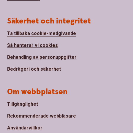
Säkerhet och integritet
Ta tillbaka cookie-medgivande
Så hanterar vi cookies
Behandling av personuppgifter
Bedrägeri och säkerhet
Om webbplatsen
Tillgänglighet
Rekommenderade webbläsare
Användarvillkor