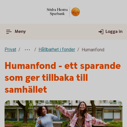
Meny
Logga in
Privat
Hållbarhet i fonder
Humanfond
Humanfond - ett sparande
som ger tillbaka till
samhället