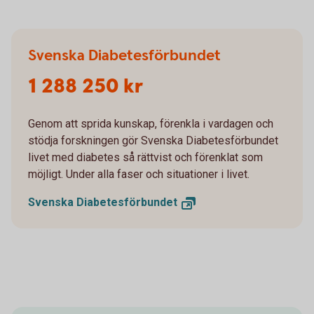
Svenska Diabetesförbundet
1 288 250 kr
Genom att sprida kunskap, förenkla i vardagen och
stödja forskningen gör Svenska Diabetesförbundet
livet med diabetes så rättvist och förenklat som
möjligt. Under alla faser och situationer i livet.
Svenska
Diabetesförbundet