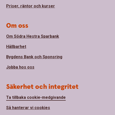
Priser, räntor och kurser
Om oss
Om Södra Hestra Sparbank
Hållbarhet
Bygdens Bank och Sponsring
Jobba hos oss
Säkerhet och integritet
Ta tillbaka cookie-medgivande
Så hanterar vi cookies