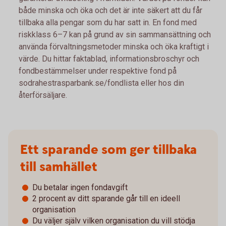
både minska och öka och det är inte säkert att du får
tillbaka alla pengar som du har satt in. En fond med
riskklass 6–7 kan på grund av sin sammansättning och
använda förvaltningsmetoder minska och öka kraftigt i
värde. Du hittar faktablad, informationsbroschyr och
fondbestämmelser under respektive fond på
sodrahestrasparbank.se/fondlista eller hos din
återförsäljare.
Ett sparande som ger tillbaka
till samhället
Du betalar ingen fondavgift
2 procent av ditt sparande går till en ideell
organisation
Du väljer själv vilken organisation du vill stödja