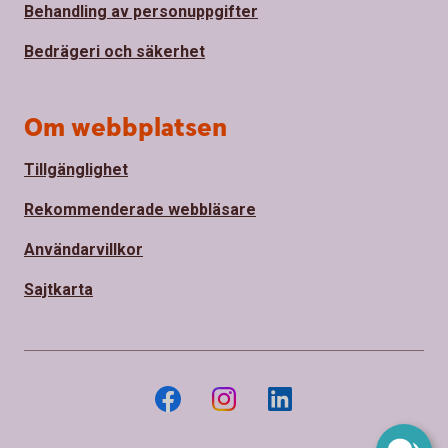
Behandling av personuppgifter
Bedrägeri och säkerhet
Om webbplatsen
Tillgänglighet
Rekommenderade webbläsare
Användarvillkor
Sajtkarta