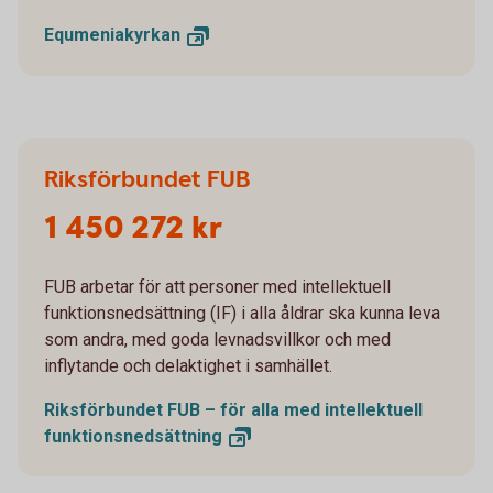
Equmeniakyrkan
Riksförbundet FUB
1 450 272 kr
FUB arbetar för att personer med intellektuell
funktionsnedsättning (IF) i alla åldrar ska kunna leva
som andra, med goda levnadsvillkor och med
inflytande och delaktighet i samhället.
Riksförbundet FUB – för alla med intellektuell
funktionsnedsättning