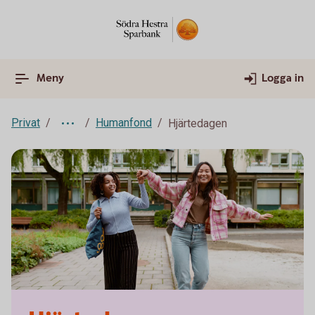
Meny
Logga in
Privat
Humanfond
Hjärtedagen