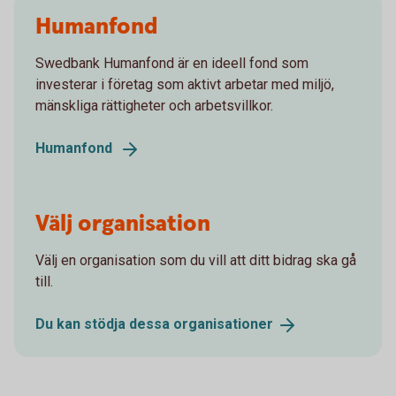
Humanfond
Swedbank Humanfond är en ideell fond som
investerar i företag som aktivt arbetar med miljö,
mänskliga rättigheter och arbetsvillkor.
Humanfond
Välj organisation
Välj en organisation som du vill att ditt bidrag ska gå
till.
Du kan stödja dessa
organisationer