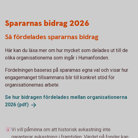
Spararnas bidrag 2026
Så fördelades spararnas bidrag
Här kan du läsa mer om hur mycket som delades ut till de
olika organisationerna som ingår i Humanfonden.
Fördelningen baseras på spararnas egna val och visar hur
engagemanget tillsammans blir till konkret stöd för
organisationernas arbete.
Se hur bidragen fördelades mellan organisationerna
2026
(pdf)
Vi vill påminna om att historisk avkastning inte
garanterar avkastning i framtiden. Värdet på fonder kan