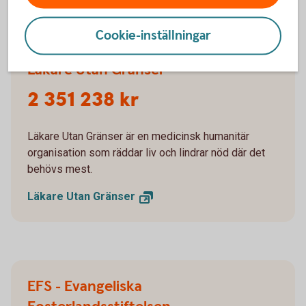
Cookie-inställningar
Läkare Utan Gränser
2 351 238 kr
Läkare Utan Gränser är en medicinsk humanitär
organisation som räddar liv och lindrar nöd där det
behövs mest.
Läkare Utan
Gränser
EFS - Evangeliska