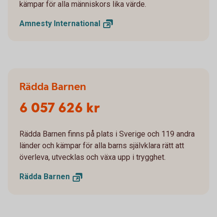
kämpar för alla människors lika värde.
Amnesty
International
Rädda Barnen
6 057 626 kr
Rädda Barnen finns på plats i Sverige och 119 andra
länder och kämpar för alla barns självklara rätt att
överleva, utvecklas och växa upp i trygghet.
Rädda
Barnen