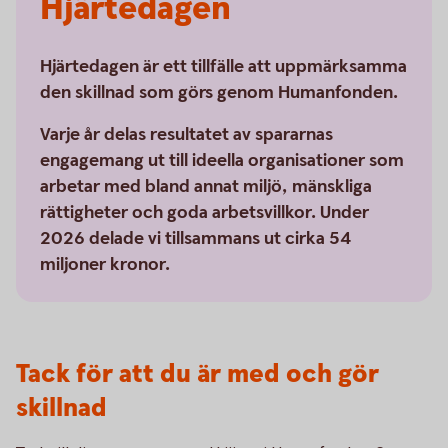
Hjärtedagen
Hjärtedagen är ett tillfälle att uppmärksamma
den skillnad som görs genom Humanfonden.
Varje år delas resultatet av spararnas
engagemang ut till ideella organisationer som
arbetar med bland annat miljö, mänskliga
rättigheter och goda arbetsvillkor. Under
2026 delade vi tillsammans ut cirka 54
miljoner kronor.
Tack för att du är med och gör
skillnad