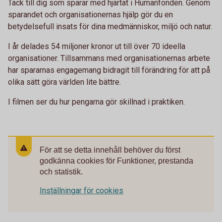
Tack till dig som sparar med hjärtat i Humanfonden. Genom
sparandet och organisationernas hjälp gör du en
betydelsefull insats för dina medmänniskor, miljö och natur.
I år delades 54 miljoner kronor ut till över 70 ideella
organisationer. Tillsammans med organisationernas arbete
har spararnas engagemang bidragit till förändring för att på
olika sätt göra världen lite bättre.
I filmen ser du hur pengarna gör skillnad i praktiken.
För att se detta innehåll behöver du först
godkänna cookies för Funktioner, prestanda
och statistik.
Inställningar för cookies