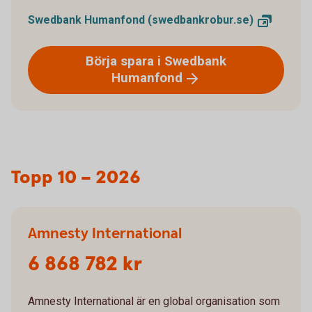
Swedbank Humanfond
(swedbankrobur.se)
Börja spara i Swedbank
Humanfond
Topp 10 – 2026
Amnesty International
6 868 782 kr
Amnesty International är en global organisation som