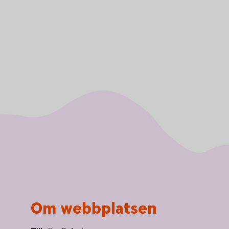
Om webbplatsen