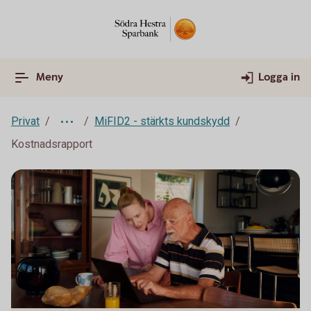
Meny
Logga in
Privat
MiFID2 - stärkts kundskydd
Kostnadsrapport