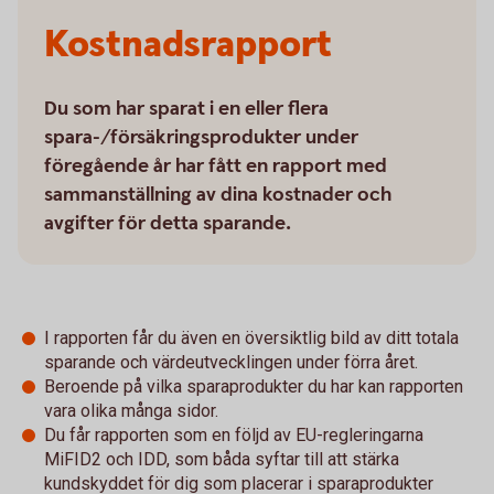
Kostnadsrapport
Du som har sparat i en eller flera
spara-/försäkringsprodukter under
föregående år har fått en rapport med
sammanställning av dina kostnader och
avgifter för detta sparande.
I rapporten får du även en översiktlig bild av ditt totala
sparande och värdeutvecklingen under förra året.
Beroende på vilka sparaprodukter du har kan rapporten
vara olika många sidor.
Du får rapporten som en följd av EU-regleringarna
MiFID2 och IDD, som båda syftar till att stärka
kundskyddet för dig som placerar i sparaprodukter