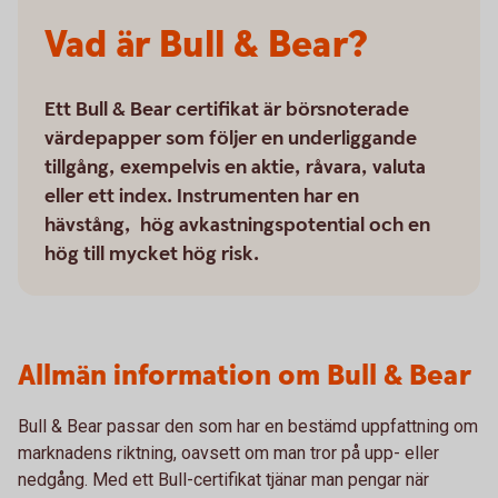
Vad är Bull & Bear?
Ett Bull & Bear certifikat är börsnoterade
värdepapper som följer en underliggande
tillgång, exempelvis en aktie, råvara, valuta
eller ett index. Instrumenten har en
hävstång, hög avkastningspotential och en
hög till mycket hög risk.
Allmän information om Bull & Bear
Bull & Bear passar den som har en bestämd uppfattning om
marknadens riktning, oavsett om man tror på upp- eller
nedgång. Med ett Bull-certifikat tjänar man pengar när