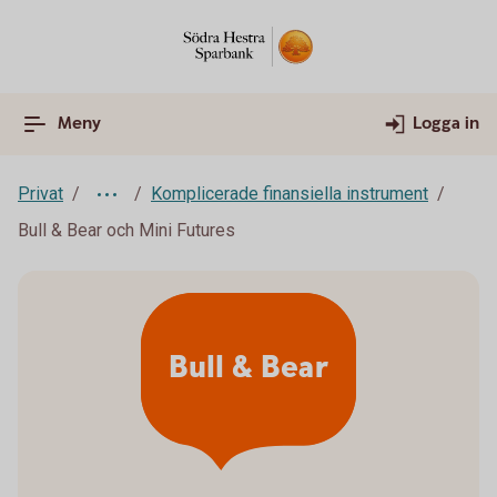
Meny
Logga in
Privat
Komplicerade finansiella instrument
Bull & Bear och Mini Futures
Bull & Bear