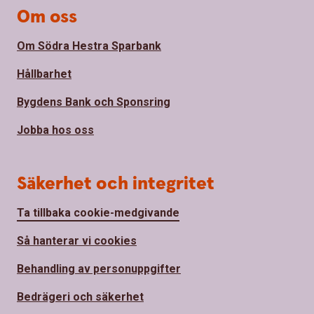
Om oss
Om Södra Hestra Sparbank
Hållbarhet
Bygdens Bank och Sponsring
Jobba hos oss
Säkerhet och integritet
Ta tillbaka cookie-medgivande
Så hanterar vi cookies
Behandling av personuppgifter
Bedrägeri och säkerhet