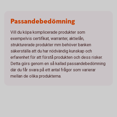
Passandebedömning
Vill du köpa komplicerade produkter som
exempelvis certifikat, warranter, aktielån,
strukturerade produkter mm behöver banken
säkerställa att du har nödvändig kunskap och
erfarenhet för att förstå produkten och dess risker.
Detta görs genom en så kallad passandebedömning
där du får svara på ett antal frågor som varierar
mellan de olika produkterna.