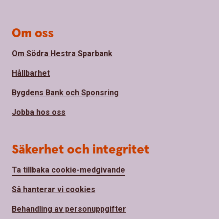
Om oss
Om Södra Hestra Sparbank
Hållbarhet
Bygdens Bank och Sponsring
Jobba hos oss
Säkerhet och integritet
Ta tillbaka cookie-medgivande
Så hanterar vi cookies
Behandling av personuppgifter