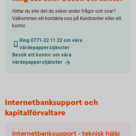
Hittar du inte det du söker under frågor och svar?
Välkommen att kontakta oss på Kundcenter eller ett
kontor.
Ring 0771-22 11 22 om våra
värdepapperstjänster
Besök ett kontor om våra
värdepapperstjänster
Internetbanksupport och
kapitalförvaltare
Internetbanksupport - teknisk hjälp