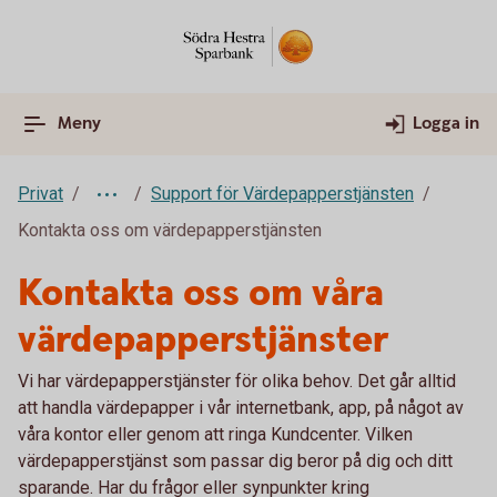
Meny
Logga in
Privat
Support för Värdepapperstjänsten
Kontakta oss om värdepapperstjänsten
Kontakta oss om våra
värdepapperstjänster
Vi har värdepapperstjänster för olika behov. Det går alltid
att handla värdepapper i vår internetbank, app, på något av
våra kontor eller genom att ringa Kundcenter. Vilken
värdepapperstjänst som passar dig beror på dig och ditt
sparande. Har du frågor eller synpunkter kring