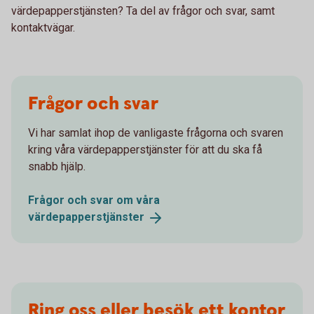
värdepapperstjänsten? Ta del av frågor och svar, samt
kontaktvägar.
Frågor och svar
Vi har samlat ihop de vanligaste frågorna och svaren
kring våra värdepapperstjänster för att du ska få
snabb hjälp.
Frågor och svar om våra
värdepapperstjänster
Ring oss eller besök ett kontor