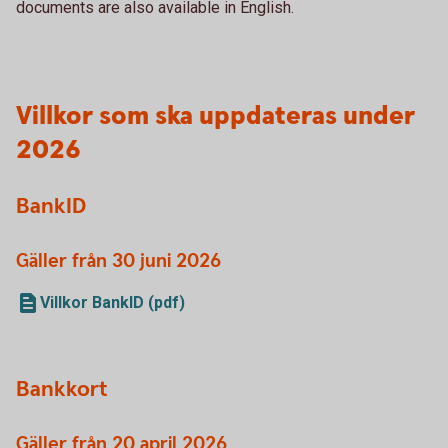
documents are also available in English.
Villkor som ska uppdateras under
2026
BankID
Gäller från 30 juni 2026
Villkor BankID (pdf)
Bankkort
Gäller från 20 april 2026