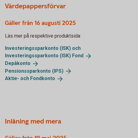
Värdepappersförvar
Gäller från 16 augusti 2025
Läs mer på respektive produktsida:
Investeringssparkonto (ISK) och
Investeringssparkonto (ISK)
Fond
Depåkonto
Pensionssparkonto
(IPS)
Aktie- och
Fondkonto
Inlåning med mera