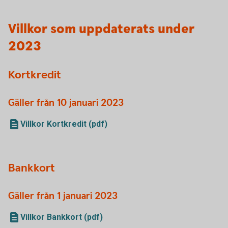
Villkor som uppdaterats under
2023
Kortkredit
Gäller från 10 januari 2023
Villkor Kortkredit (pdf)
Bankkort
Gäller från 1 januari 2023
Villkor Bankkort (pdf)