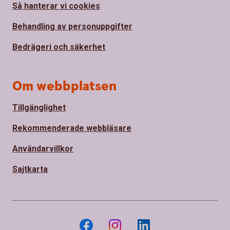
Så hanterar vi cookies
Behandling av personuppgifter
Bedrägeri och säkerhet
Om webbplatsen
Tillgänglighet
Rekommenderade webbläsare
Användarvillkor
Sajtkarta