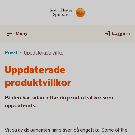
Meny
Logga in
Privat
Uppdaterade villkor
Uppdaterade
produktvillkor
På den här sidan hittar du produktvillkor som
uppdaterats.
Vissa av dokumenten finns även på engelska. Some of the