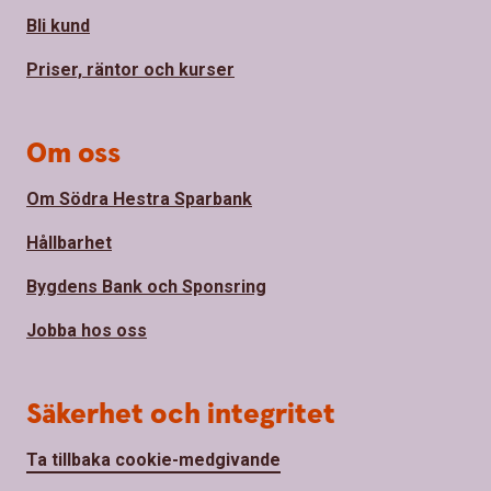
Bli kund
Priser, räntor och kurser
Om oss
Om Södra Hestra Sparbank
Hållbarhet
Bygdens Bank och Sponsring
Jobba hos oss
Säkerhet och integritet
Ta tillbaka cookie-medgivande