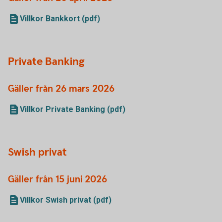
Villkor Bankkort (pdf)
Private Banking
Gäller från 26 mars 2026
Villkor Private Banking (pdf)
Swish privat
Gäller från 15 juni 2026
Villkor Swish privat (pdf)