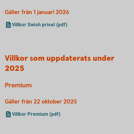
Gäller från 1 januari 2026
Villkor Swish privat (pdf)
Villkor som uppdaterats under
2025
Premium
Gäller från 22 oktober 2025
Villkor Premium (pdf)