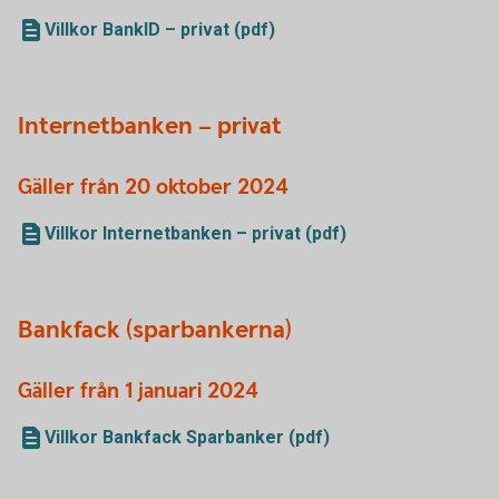
Villkor BankID – privat (pdf)
Internetbanken – privat
Gäller från 20 oktober 2024
Villkor Internetbanken – privat (pdf)
Bankfack (sparbankerna)
Gäller från 1 januari 2024
Villkor Bankfack Sparbanker (pdf)