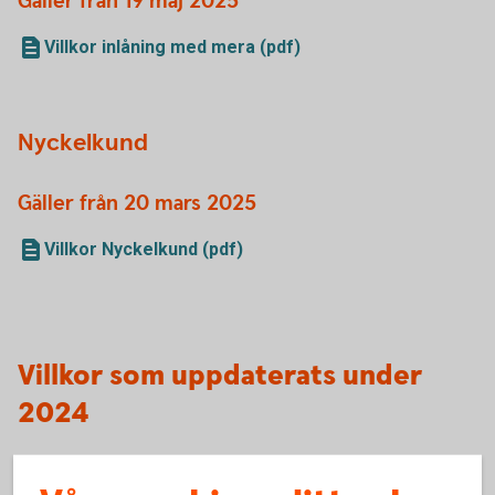
Gäller från 19 maj 2025
Villkor inlåning med mera (pdf)
Nyckelkund
Gäller från 20 mars 2025
Villkor Nyckelkund (pdf)
Villkor som uppdaterats under
2024
Fondkonto