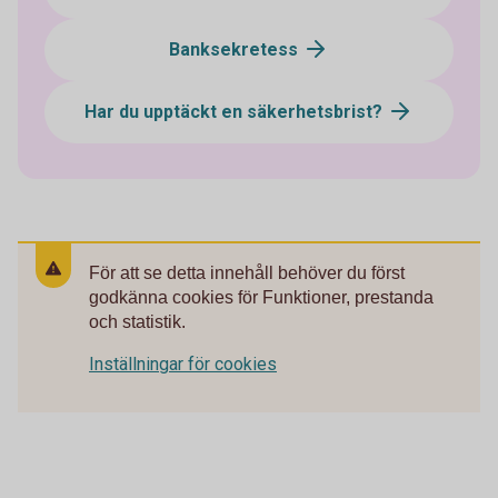
Banksekretess
Har du upptäckt en säkerhetsbrist?
För att se detta innehåll behöver du först
godkänna cookies för Funktioner, prestanda
och statistik.
Inställningar för cookies