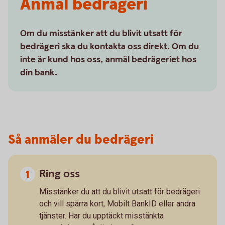
Anmäl bedrägeri
Om du misstänker att du blivit utsatt för
bedrägeri ska du kontakta oss direkt. Om du
inte är kund hos oss, anmäl bedrägeriet hos
din bank.
Så anmäler du bedrägeri
Ring oss
Misstänker du att du blivit utsatt för bedrägeri
och vill spärra kort, Mobilt BankID eller andra
tjänster. Har du upptäckt misstänkta