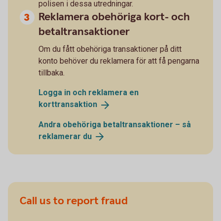
polisen i dessa utredningar.
Reklamera obehöriga kort- och
betaltransaktioner
Om du fått obehöriga transaktioner på ditt
konto behöver du reklamera för att få pengarna
tillbaka.
Logga in och reklamera en
korttransaktion
Andra obehöriga betaltransaktioner – så
reklamerar
du
Call us to report fraud