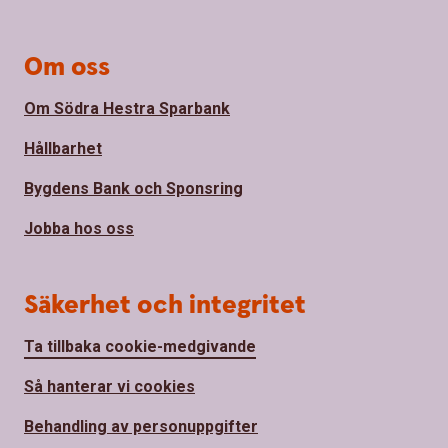
Om oss
Om Södra Hestra Sparbank
Hållbarhet
Bygdens Bank och Sponsring
Jobba hos oss
Säkerhet och integritet
Ta tillbaka cookie-medgivande
Så hanterar vi cookies
Behandling av personuppgifter