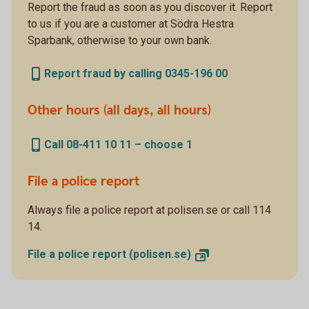
Report the fraud as soon as you discover it. Report
to us if you are a customer at Södra Hestra
Sparbank, otherwise to your own bank.
Report fraud by calling 0345-196 00
Other hours (all days, all hours)
Call 08-411 10 11 – choose 1
File a police report
Always file a police report at polisen.se or call 114
14.
File a police report
(polisen.se)