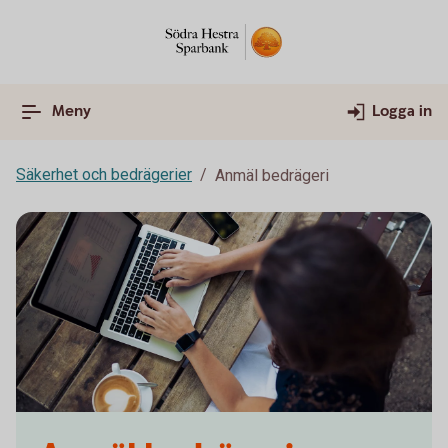
Meny
Logga in
Säkerhet och bedrägerier
Anmäl bedrägeri