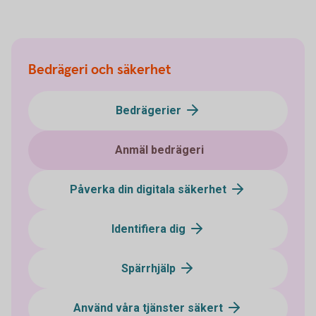
Bedrägeri och säkerhet
Bedrägerier
Anmäl bedrägeri
Påverka din digitala säkerhet
Identifiera dig
Spärrhjälp
Använd våra tjänster säkert