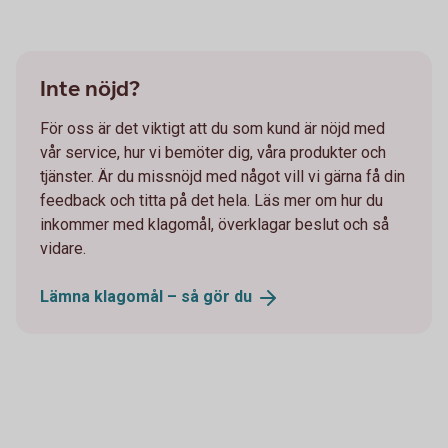
Inte nöjd?
För oss är det viktigt att du som kund är nöjd med
vår service, hur vi bemöter dig, våra produkter och
tjänster. Är du missnöjd med något vill vi gärna få din
feedback och titta på det hela. Läs mer om hur du
inkommer med klagomål, överklagar beslut och så
vidare.
Lämna klagomål – så gör
du