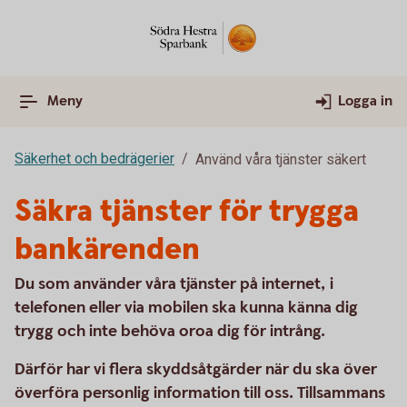
Meny
Logga in
Säkerhet och bedrägerier
Använd våra tjänster säkert
Säkra tjänster för trygga
bankärenden
Du som använder våra tjänster på internet, i
telefonen eller via mobilen ska kunna känna dig
trygg och inte behöva oroa dig för intrång.
Därför har vi flera skyddsåtgärder när du ska över
överföra personlig information till oss.
Tillsammans