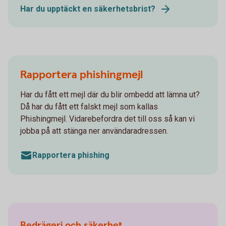
Har du upptäckt en säkerhetsbrist?
Rapportera phishingmejl
Har du fått ett mejl där du blir ombedd att lämna ut?
Då har du fått ett falskt mejl som kallas
Phishingmejl. Vidarebefordra det till oss så kan vi
jobba på att stänga ner användaradressen.
Rapportera phishing
Bedrägeri och säkerhet