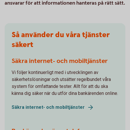
ansvarar för att informationen hanteras på rätt sätt.
Så använder du våra tjänster
säkert
Säkra internet- och mobiltjänster
Vi följer kontinuerligt med i utvecklingen av
säkerhetslösningar och utsätter regelbundet våra
system för omfattande tester. Allt för att du ska
känna dig säker när du utför dina bankärenden online.
Säkra internet- och mobiltjänster