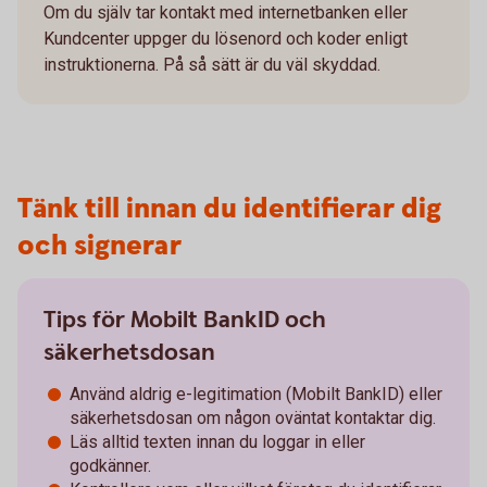
Om du själv tar kontakt med internetbanken eller
Kundcenter uppger du lösenord och koder enligt
instruktionerna. På så sätt är du väl skyddad.
Tänk till innan du identifierar dig
och signerar
Tips för Mobilt BankID och
säkerhetsdosan
Använd aldrig e-legitimation (Mobilt BankID) eller
säkerhetsdosan om någon oväntat kontaktar dig.
Läs alltid texten innan du loggar in eller
godkänner.