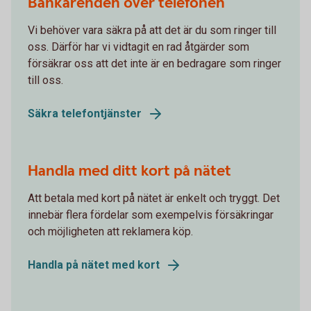
Bankärenden över telefonen
Vi behöver vara säkra på att det är du som ringer till
oss. Därför har vi vidtagit en rad åtgärder som
försäkrar oss att det inte är en bedragare som ringer
till oss.
Säkra telefontjänster
Handla med ditt kort på nätet
Att betala med kort på nätet är enkelt och tryggt. Det
innebär flera fördelar som exempelvis försäkringar
och möjligheten att reklamera köp.
Handla på nätet med kort