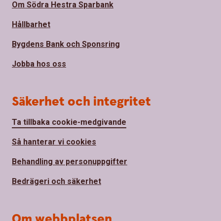
Om Södra Hestra Sparbank
Hållbarhet
Bygdens Bank och Sponsring
Jobba hos oss
Säkerhet och integritet
Ta tillbaka cookie-medgivande
Så hanterar vi cookies
Behandling av personuppgifter
Bedrägeri och säkerhet
Om webbplatsen