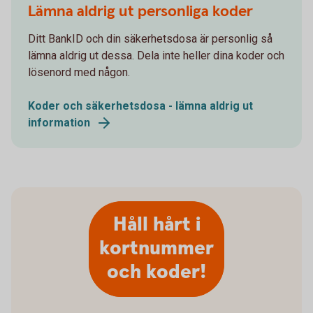
Lämna aldrig ut personliga koder
Ditt BankID och din säkerhetsdosa är personlig så
lämna aldrig ut dessa. Dela inte heller dina koder och
lösenord med någon.
Koder och säkerhetsdosa - lämna aldrig ut
information
Håll hårt i
kortnummer
och koder!