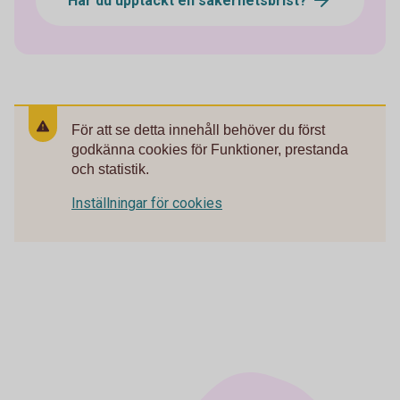
Har du upptäckt en säkerhetsbrist?
För att se detta innehåll behöver du först
godkänna cookies för Funktioner, prestanda
och statistik.
Inställningar för cookies