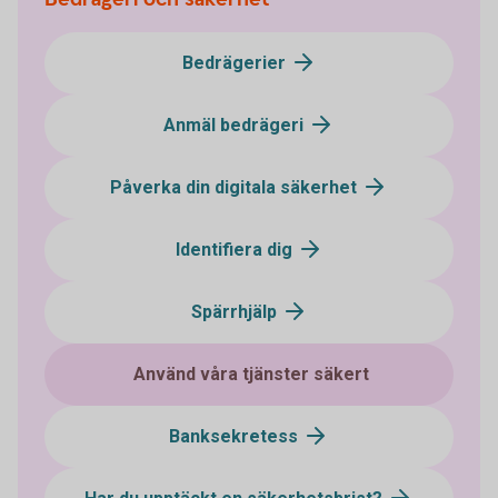
Bedrägerier
Anmäl bedrägeri
Påverka din digitala säkerhet
Identifiera dig
Spärrhjälp
Använd våra tjänster säkert
Banksekretess