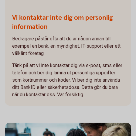
Vi kontaktar inte dig om personlig
information
Bedragare påstår ofta att de är någon annan till
exempel en bank, en myndighet, IT-support eller ett
välkänt företag.
Tänk på att vi inte kontaktar dig via e-post, sms eller
telefon och ber dig lämna ut personliga uppgifter
som kortnummer och koder. Vi ber dig inte använda
ditt BankID eller säkerhetsdosa. Detta gör du bara
när du kontaktar oss. Var försiktig.