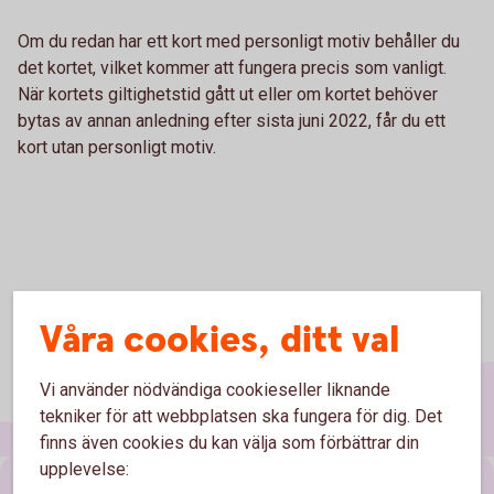
Om du redan har ett kort med personligt motiv behåller du
det kortet, vilket kommer att fungera precis som vanligt.
När kortets giltighetstid gått ut eller om kortet behöver
bytas av annan anledning efter sista juni 2022, får du ett
kort utan personligt motiv.
Våra cookies, ditt val
Vi använder nödvändiga cookieseller liknande
tekniker för att webbplatsen ska fungera för dig. Det
finns även cookies du kan välja som förbättrar din
upplevelse: