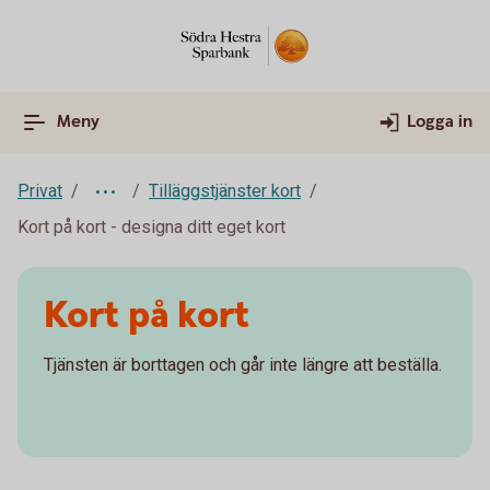
Meny
Logga in
Privat
Tilläggstjänster kort
Kort på kort - designa ditt eget kort
Kort på kort
Tjänsten är borttagen och går inte längre att beställa.