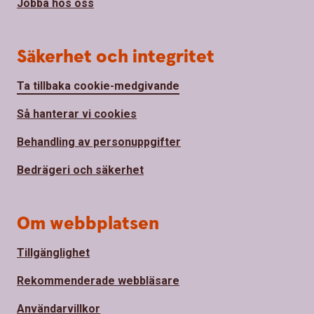
Jobba hos oss
Säkerhet och integritet
Ta tillbaka cookie-medgivande
Så hanterar vi cookies
Behandling av personuppgifter
Bedrägeri och säkerhet
Om webbplatsen
Tillgänglighet
Rekommenderade webbläsare
Användarvillkor