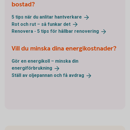
bostad?
5 tips när du anlitar
hantverkare
Rot och rut – så funkar
det
Renovera - 5 tips för hållbar
renovering
Vill du minska dina energikostnader?
Gör en energikoll – minska din
energiförbrukning
Ställ av oljepannan och få
avdrag