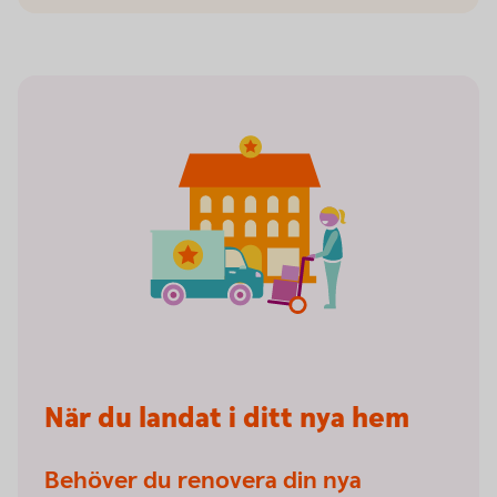
När du landat i ditt nya hem
Behöver du renovera din nya