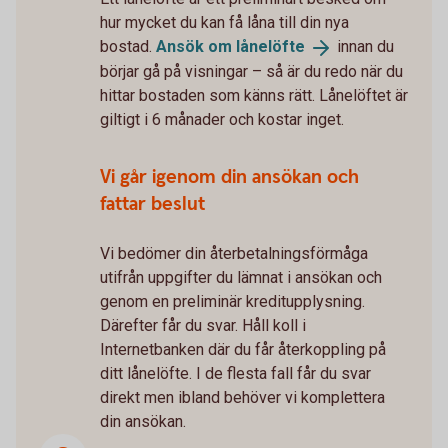
hur mycket du kan få låna till din nya
bostad.
Ansök om
lånelöfte
innan du
börjar gå på visningar – så är du redo när du
hittar bostaden som känns rätt. Lånelöftet är
giltigt i 6 månader och kostar inget.
Vi går igenom din ansökan och
fattar beslut
Vi bedömer din återbetalningsförmåga
utifrån uppgifter du lämnat i ansökan och
genom en preliminär kreditupplysning.
Därefter får du svar. Håll koll i
Internetbanken där du får återkoppling på
ditt lånelöfte. I de flesta fall får du svar
direkt men ibland behöver vi komplettera
din ansökan.