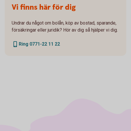
Vi finns här för dig
Undrar du något om bolån, köp av bostad, sparande,
försäkringar eller juridik? Hör av dig så hjälper vi dig.
Ring 0771-22 11 22