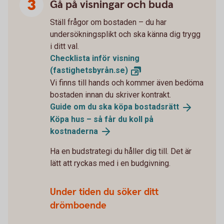
Gå på visningar och buda
Ställ frågor om bostaden – du har
undersökningsplikt och ska känna dig trygg
i ditt val.
Checklista inför visning
(fastighetsbyrån.se)
Vi finns till hands och kommer även bedöma
bostaden innan du skriver kontrakt.
Guide om du ska köpa
bostadsrätt
Köpa hus – så får du koll på
kostnaderna
Ha en budstrategi du håller dig till. Det är
lätt att ryckas med i en budgivning.
Under tiden du söker ditt
drömboende