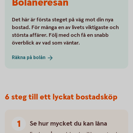
Bolåneresan
Det här är första steget på väg mot din nya
bostad. För många en av livets viktigaste och
största affärer. Följ med och få en snabb
överblick av vad som väntar.
Räkna på
bolån
6 steg till ett lyckat bostadsköp
Se hur mycket du kan låna