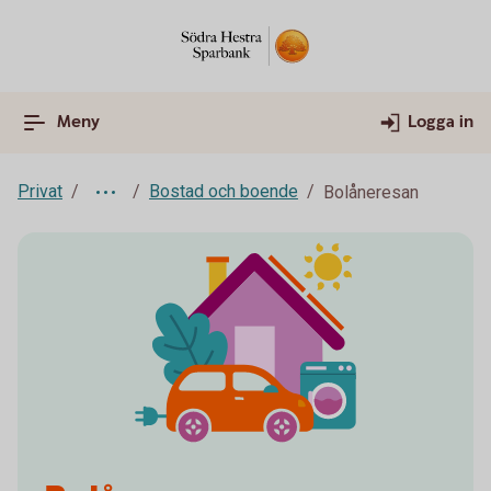
Meny
Logga in
Privat
Bostad och boende
Bolåneresan