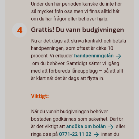
Under den här perioden kanske du inte hör
så mycket från oss men vi finns alltid här
om du har frågor eller behöver hjälp.
Grattis! Du vann budgivningen
Nu är det dags att skriva kontrakt och betala
handpenningen, som oftast är cirka 10
procent. Vi erbjuder
handpenningslån
om du behöver. Samtidigt sätter vi igång
med att förbereda låneupplägg – så att allt
är klart när det är dags att flytta in.
Viktigt:
När du vunnit budgivningen behöver
bostaden godkännas som säkerhet. Därför
är det viktigt att
ansöka om
bolån
eller
ringa oss på
0771-22 11
22
innan du