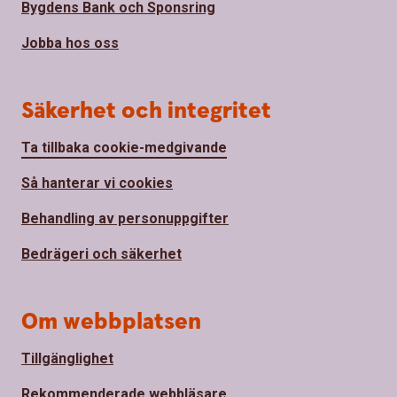
Bygdens Bank och Sponsring
Jobba hos oss
Säkerhet och integritet
Ta tillbaka cookie-medgivande
Så hanterar vi cookies
Behandling av personuppgifter
Bedrägeri och säkerhet
Om webbplatsen
Tillgänglighet
Rekommenderade webbläsare