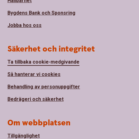
Hållbarhet
Bygdens Bank och Sponsring
Jobba hos oss
Säkerhet och integritet
Ta tillbaka cookie-medgivande
Så hanterar vi cookies
Behandling av personuppgifter
Bedrägeri och säkerhet
Om webbplatsen
Tillgänglighet