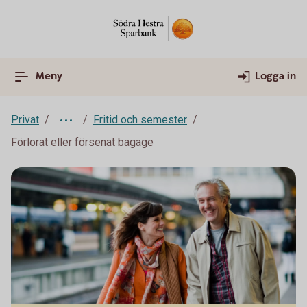
Meny
Logga in
Privat
Fritid och semester
Förlorat eller försenat bagage