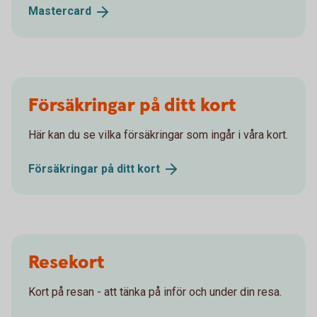
Mastercard
Försäkringar på ditt kort
Här kan du se vilka försäkringar som ingår i våra kort.
Försäkringar på ditt
kort
Resekort
Kort på resan - att tänka på inför och under din resa.