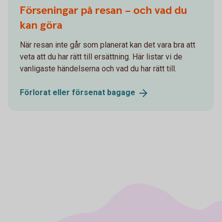
Förseningar på resan – och vad du
kan göra
När resan inte går som planerat kan det vara bra att
veta att du har rätt till ersättning. Här listar vi de
vanligaste händelserna och vad du har rätt till.
Förlorat eller försenat
bagage