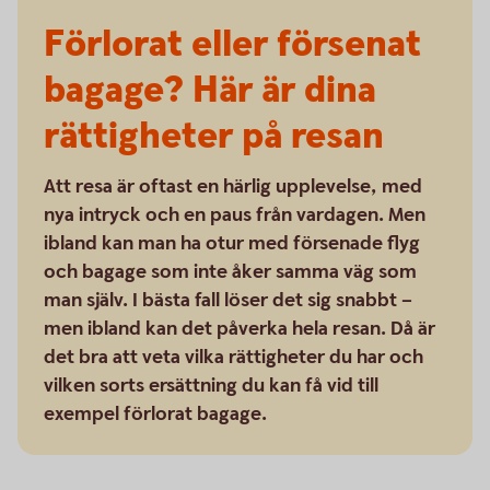
Förlorat eller försenat
bagage? Här är dina
rättigheter på resan
Att resa är oftast en härlig upplevelse, med
nya intryck och en paus från vardagen. Men
ibland kan man ha otur med försenade flyg
och bagage som inte åker samma väg som
man själv. I bästa fall löser det sig snabbt –
men ibland kan det påverka hela resan. Då är
det bra att veta vilka rättigheter du har och
vilken sorts ersättning du kan få vid till
exempel förlorat bagage.