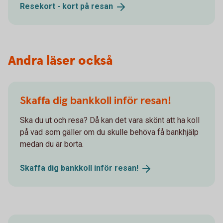
Resekort - kort på
resan
Andra läser också
Skaffa dig bankkoll inför resan!
Ska du ut och resa? Då kan det vara skönt att ha koll
på vad som gäller om du skulle behöva få bankhjälp
medan du är borta.
Skaffa dig bankkoll inför
resan!