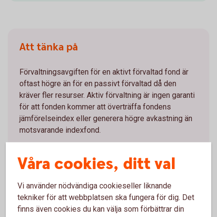
Att tänka på
Förvaltningsavgiften för en aktivt förvaltad fond är
oftast högre än för en passivt förvaltad då den
kräver fler resurser. Aktiv förvaltning är ingen garanti
för att fonden kommer att överträffa fondens
jämförelseindex eller generera högre avkastning än
motsvarande indexfond.
Våra cookies, ditt val
Vi använder nödvändiga cookieseller liknande
Mer information
tekniker för att webbplatsen ska fungera för dig. Det
finns även cookies du kan välja som förbättrar din