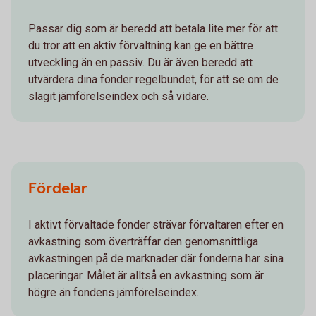
Passar dig som är beredd att betala lite mer för att
du tror att en aktiv förvaltning kan ge en bättre
utveckling än en passiv. Du är även beredd att
utvärdera dina fonder regelbundet, för att se om de
slagit jämförelseindex och så vidare.
Fördelar
I aktivt förvaltade fonder strävar förvaltaren efter en
avkastning som överträffar den genomsnittliga
avkastningen på de marknader där fonderna har sina
placeringar. Målet är alltså en avkastning som är
högre än fondens jämförelseindex.