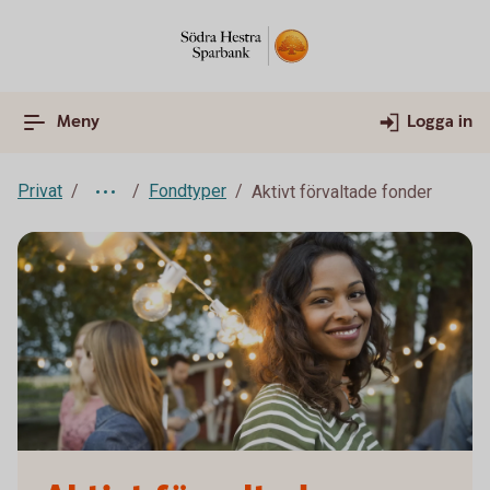
Meny
Logga in
Privat
Fondtyper
Aktivt förvaltade fonder