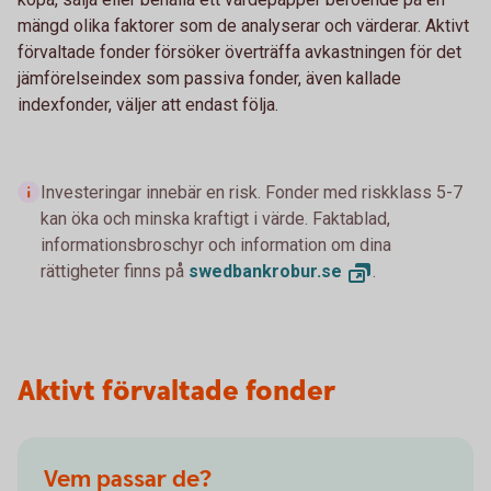
mängd olika faktorer som de analyserar och värderar. Aktivt
förvaltade fonder försöker överträffa avkastningen för det
jämförelseindex som passiva fonder, även kallade
indexfonder, väljer att endast följa.
Investeringar innebär en risk. Fonder med riskklass 5-7
kan öka och minska kraftigt i värde. Faktablad,
informationsbroschyr och information om dina
rättigheter finns på
swedbankrobur.
se
.
Aktivt förvaltade fonder
Vem passar de?