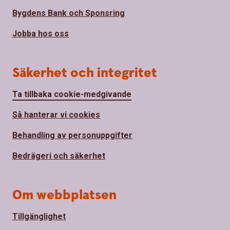
Bygdens Bank och Sponsring
Jobba hos oss
Säkerhet och integritet
Ta tillbaka cookie-medgivande
Så hanterar vi cookies
Behandling av personuppgifter
Bedrägeri och säkerhet
Om webbplatsen
Tillgänglighet