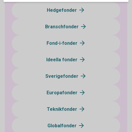
Hedgefonder
Branschfonder
Fond-i-fonder
Ideella fonder
Sverigefonder
Europafonder
Teknikfonder
Globalfonder