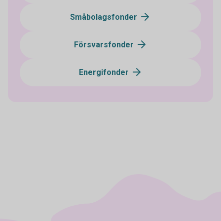
Småbolagsfonder
Försvarsfonder
Energifonder