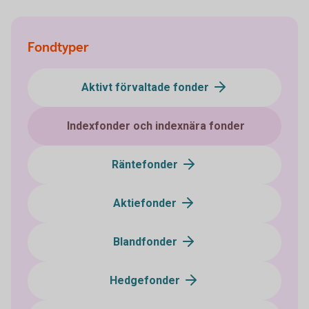
Fondtyper
Aktivt förvaltade fonder
Indexfonder och indexnära fonder
Räntefonder
Aktiefonder
Blandfonder
Hedgefonder