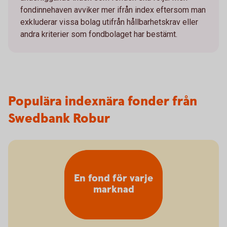
fondinnehaven avviker mer ifrån index eftersom man
exkluderar vissa bolag utifrån hållbarhetskrav eller
andra kriterier som fondbolaget har bestämt.
Populära indexnära fonder från
Swedbank Robur
En fond för varje
marknad