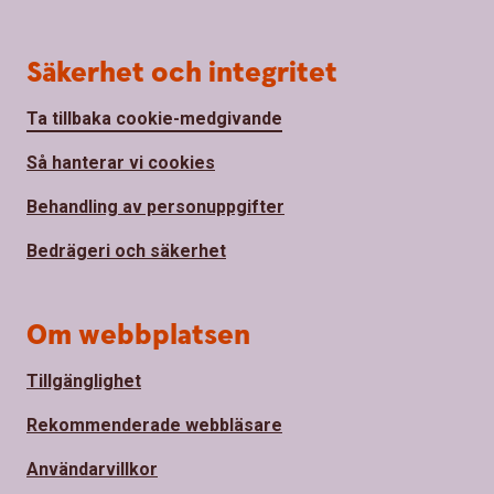
Säkerhet och integritet
Ta tillbaka cookie-medgivande
Så hanterar vi cookies
Behandling av personuppgifter
Bedrägeri och säkerhet
Om webbplatsen
Tillgänglighet
Rekommenderade webbläsare
Användarvillkor