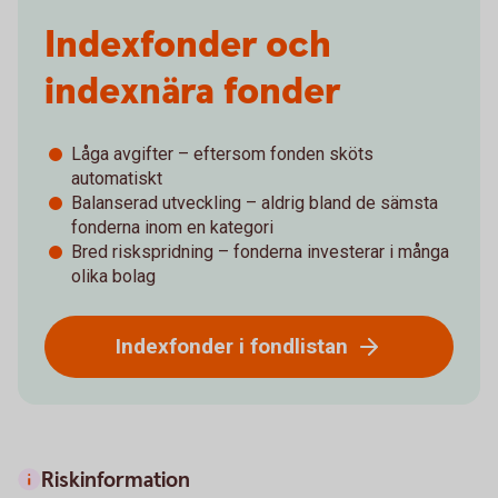
Indexfonder och
indexnära fonder
Låga avgifter – eftersom fonden sköts
automatiskt
Balanserad utveckling – aldrig bland de sämsta
fonderna inom en kategori
Bred riskspridning – fonderna investerar i många
olika bolag
Indexfonder i fondlistan
Riskinformation