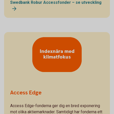
Swedbank Robur Accessfonder – se utveckling
Indexnära med
klimatfokus
Access Edge
Access Edge-fonderna ger dig en bred exponering
mot olika aktiemarknader. Samtidigt har fonderna ett