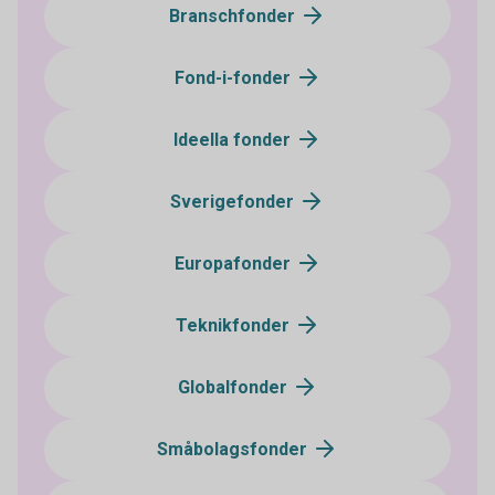
Branschfonder
Fond-i-fonder
Ideella fonder
Sverigefonder
Europafonder
Teknikfonder
Globalfonder
Småbolagsfonder