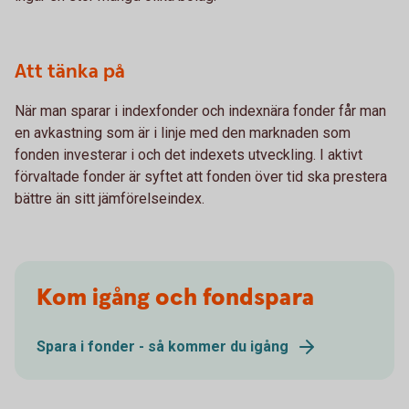
Att tänka på
När man sparar i indexfonder och indexnära fonder får man
en avkastning som är i linje med den marknaden som
fonden investerar i och det indexets utveckling. I aktivt
förvaltade fonder är syftet att fonden över tid ska prestera
bättre än sitt jämförelseindex.
Kom igång och fondspara
Spara i fonder - så kommer du igång