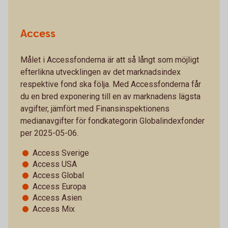
Access
Målet i Accessfonderna är att så långt som möjligt
efterlikna utvecklingen av det marknadsindex
respektive fond ska följa. Med Accessfonderna får
du en bred exponering till en av marknadens lägsta
avgifter, jämfört med Finansinspektionens
medianavgifter för fondkategorin Globalindexfonder
per 2025-05-06.
Access Sverige
Access USA
Access Global
Access Europa
Access Asien
Access Mix