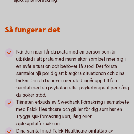
sjukkapitalförsäkring.
Så fungerar det
När du ringer får du prata med en person som är
utbildad i att prata med människor som befinner sig i
en svår situation och behöver få stöd. Det första
samtalet hjälper dig att klargöra situationen och dina
tankar. Om du behöver mer stöd ingår upp till fem
samtal med en psykolog eller psykoterapeut per gång
du söker stöd.
Tjänsten erbjuds av Swedbank Försäkring i samarbete
med Falck Healthcare och gäller för dig som har en
Trygga sjukförsäkring kort, lång eller
sjukkapitalförsäkring.
Dina samtal med Falck Healthcare omfattas av