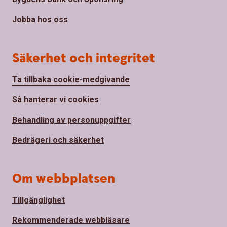
Jobba hos oss
Säkerhet och integritet
Ta tillbaka cookie-medgivande
Så hanterar vi cookies
Behandling av personuppgifter
Bedrägeri och säkerhet
Om webbplatsen
Tillgänglighet
Rekommenderade webbläsare