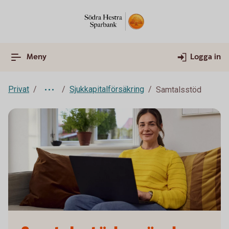
Meny
Logga in
Privat
Sjukkapitalförsäkring
Samtalsstöd