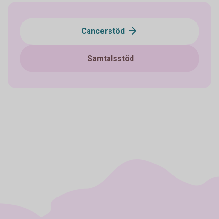
Cancerstöd
Samtalsstöd