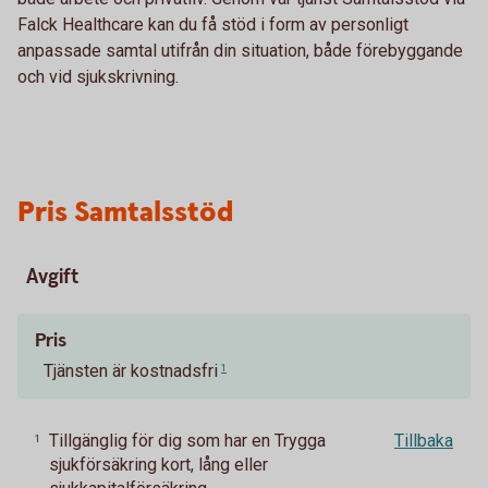
Falck Healthcare kan du få stöd i form av personligt
anpassade samtal utifrån din situation, både förebyggande
och vid sjukskrivning.
Pris Samtalsstöd
Avgift
Pris
Tjänsten är kostnadsfri
1
Tillgänglig för dig som har en Trygga
Tillbaka
1
sjukförsäkring kort, lång eller