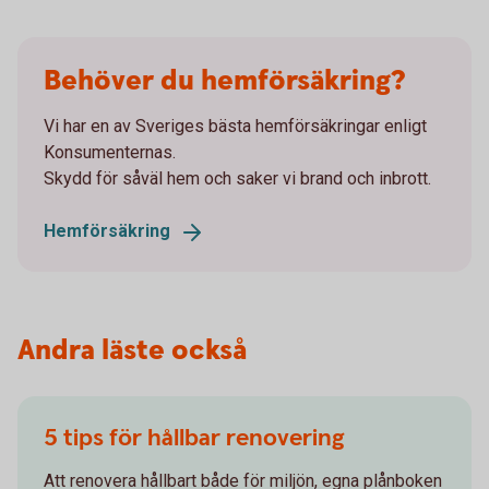
Behöver du hemförsäkring?
Vi har en av Sveriges bästa hemförsäkringar enligt
Konsumenternas.
Skydd för såväl hem och saker vi brand och inbrott.
Hemförsäkring
Andra läste också
5 tips för hållbar renovering
Att renovera hållbart både för miljön, egna plånboken