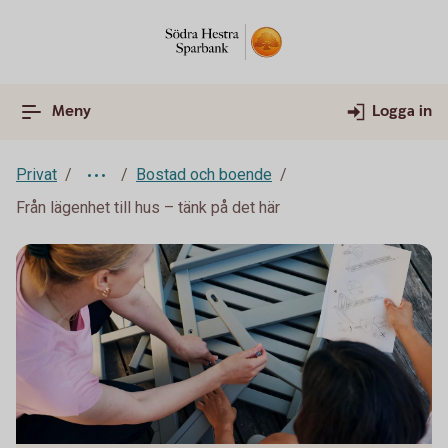
Meny
Logga in
Privat
Bostad och boende
Från lägenhet till hus – tänk på det här