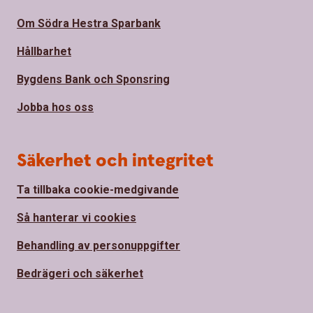
Om Södra Hestra Sparbank
Hållbarhet
Bygdens Bank och Sponsring
Jobba hos oss
Säkerhet och integritet
Ta tillbaka cookie-medgivande
Så hanterar vi cookies
Behandling av personuppgifter
Bedrägeri och säkerhet