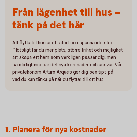
Från lägenhet till hus –
tänk på det här
Att flytta till hus är ett stort och spännande steg.
Plötsligt får du mer plats, större frihet och möjlighet
att skapa ett hem som verkligen passar dig, men
samtidigt innebär det nya kostnader och ansvar. Vår
privatekonom Arturo Arques ger dig sex tips på
vad du kan tänka på när du flyttar till ett hus.
1. Planera för nya kostnader