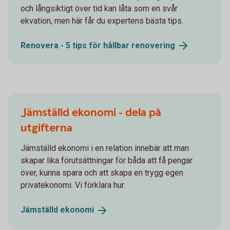
och långsiktigt över tid kan låta som en svår
ekvation, men här får du expertens bästa tips.
Renovera - 5 tips för hållbar
renovering
Jämställd ekonomi - dela på
utgifterna
Jämställd ekonomi i en relation innebär att man
skapar lika förutsättningar för båda att få pengar
över, kunna spara och att skapa en trygg egen
privatekonomi. Vi förklara hur.
Jämställd
ekonomi