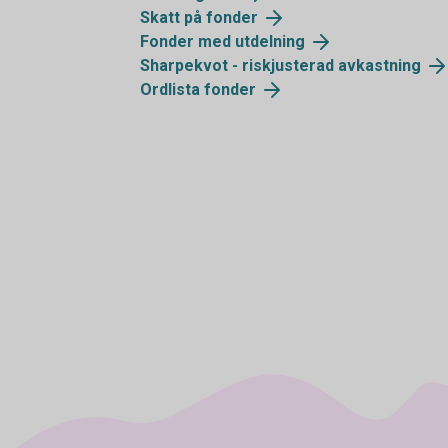
Skatt på fonder
Fonder med utdelning
Sharpekvot - riskjusterad avkastning
Ordlista fonder