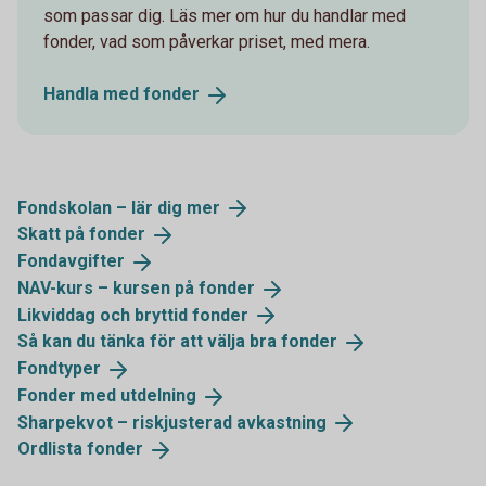
som passar dig. Läs mer om hur du handlar med
fonder, vad som påverkar priset, med mera.
Handla med
fonder
Fondskolan – lär dig
mer
Skatt på
fonder
Fondavgifter
NAV-kurs – kursen på
fonder
Likviddag och bryttid
fonder
Så kan du tänka för att välja bra
fonder
Fondtyper
Fonder med
utdelning
Sharpekvot – riskjusterad
avkastning
Ordlista
fonder