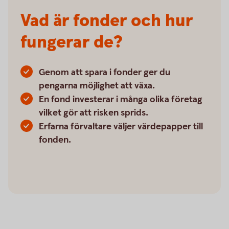
Vad är fonder och hur
fungerar de?
Genom att spara i fonder ger du
pengarna möjlighet att växa.
En fond investerar i många olika företag
vilket gör att risken sprids.
Erfarna förvaltare väljer värdepapper till
fonden.