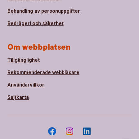
Behandling av personuppgifter
Bedrägeri och säkerhet
Om webbplatsen
Tillgänglighet
Rekommenderade webbläsare
Användarvillkor
Sajtkarta