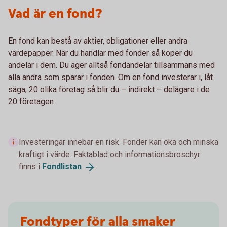
Vad är en fond?
En fond kan bestå av aktier, obligationer eller andra
värdepapper. När du handlar med fonder så köper du
andelar i dem. Du äger alltså fondandelar tillsammans med
alla andra som sparar i fonden. Om en fond investerar i, låt
säga, 20 olika företag så blir du – indirekt – delägare i de
20 företagen
Investeringar innebär en risk. Fonder kan öka och minska
kraftigt i värde. Faktablad och informationsbroschyr
finns i
Fondlistan
.
Fondtyper för alla smaker