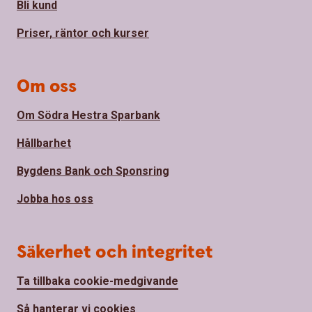
Bli kund
Priser, räntor och kurser
Om oss
Om Södra Hestra Sparbank
Hållbarhet
Bygdens Bank och Sponsring
Jobba hos oss
Säkerhet och integritet
Ta tillbaka cookie-medgivande
Så hanterar vi cookies