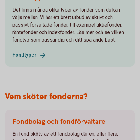
Det finns många olika typer av fonder som du kan
välja mellan. Vi har ett brett utbud av aktivt och
passivt förvaltade fonder, till exempel aktiefonder,
räntefonder och indexfonder. Läs mer och se vilken
fondtyp som passar dig och ditt sparande bäst.
Fondtyper
Vem sköter fonderna?
Fondbolag och fondförvaltare
En fond sköts av ett fondbolag där en, eller flera,