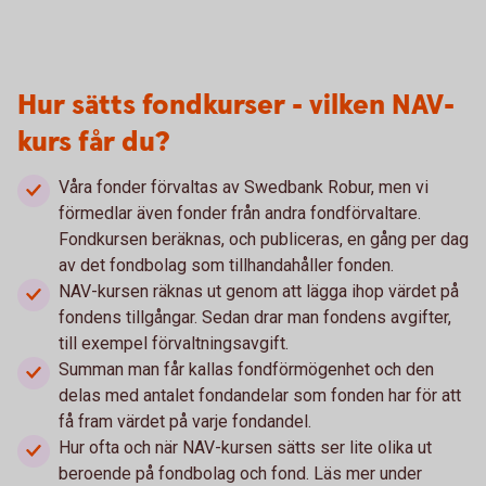
Hur sätts fondkurser - vilken NAV-
kurs får du?
Våra fonder förvaltas av Swedbank Robur, men vi
förmedlar även fonder från andra fondförvaltare.
Fondkursen beräknas, och publiceras, en gång per dag
av det fondbolag som tillhandahåller fonden.
NAV-kursen räknas ut genom att lägga ihop värdet på
fondens tillgångar. Sedan drar man fondens avgifter,
till exempel förvaltningsavgift.
Summan man får kallas fondförmögenhet och den
delas med antalet fondandelar som fonden har för att
få fram värdet på varje fondandel.
Hur ofta och när NAV-kursen sätts ser lite olika ut
beroende på fondbolag och fond. Läs mer under