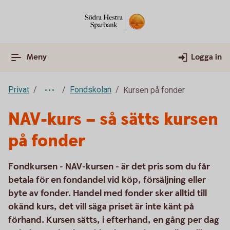
Meny
Logga in
Privat
Fondskolan
Kursen på fonder
NAV-kurs – så sätts kursen
på fonder
Fondkursen - NAV-kursen - är det pris som du får
betala för en fondandel vid köp, försäljning eller
byte av fonder. Handel med fonder sker alltid till
okänd kurs, det vill säga priset är inte känt på
förhand. Kursen sätts, i efterhand, en gång per dag