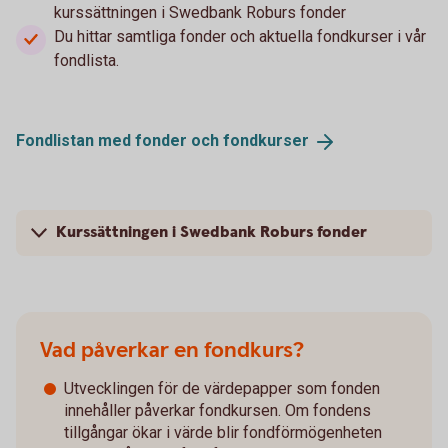
kurssättningen i Swedbank Roburs fonder
Du hittar samtliga fonder och aktuella fondkurser i vår
fondlista.
Fondlistan med fonder och
fondkurser
Kurssättningen i Swedbank Roburs fonder
Vad påverkar en fondkurs?
Utvecklingen för de värdepapper som fonden
innehåller påverkar fondkursen. Om fondens
tillgångar ökar i värde blir fondförmögenheten