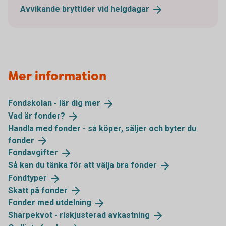
Avvikande bryttider vid
helgdagar
Mer information
Fondskolan - lär dig
mer
Vad är
fonder?
Handla med fonder - så köper, säljer och byter du
fonder
Fondavgifter
Så kan du tänka för att välja bra
fonder
Fondtyper
Skatt på
fonder
Fonder med
utdelning
Sharpekvot - riskjusterad
avkastning