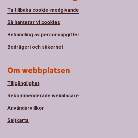
Ta tillbaka cookie-medgivande
Så hanterar vi cookies
Behandling av personuppgifter
Bedrägeri och säkerhet
Om webbplatsen
Tillgänglighet
Rekommenderade webbläsare
Användarvillkor
Sajtkarta