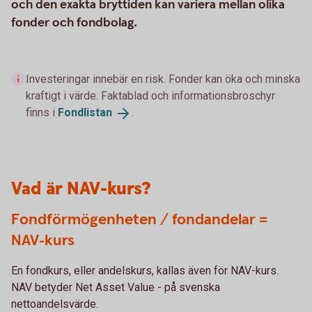
och den exakta bryttiden kan variera mellan olika
fonder och fondbolag.
Investeringar innebär en risk. Fonder kan öka och minska
kraftigt i värde. Faktablad och informationsbroschyr
finns i
Fondlistan
.
Vad är NAV-kurs?
Fondförmögenheten / fondandelar =
NAV-kurs
En fondkurs, eller andelskurs, kallas även för NAV-kurs.
NAV betyder Net Asset Value - på svenska
nettoandelsvärde.